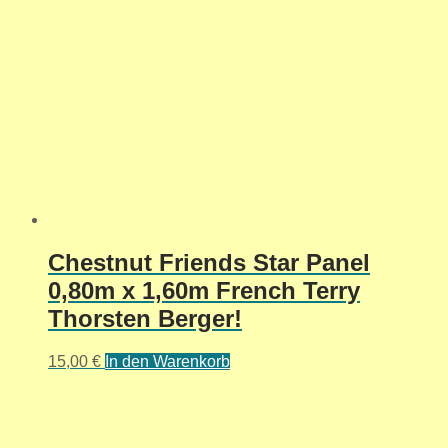
Chestnut Friends Star Panel
0,80m x 1,60m French Terry
Thorsten Berger!
15,00
€
In den Warenkorb