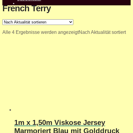
French Terry
Alle 4 Ergebnisse werden angezeigt
Nach Aktualität sortiert
1m x 1,50m Viskose Jersey
Marmoriert Blau mit Golddruck