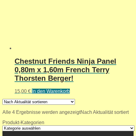
Chestnut Friends Ninja Panel
0,80m x 1,60m French Terry
Thorsten Berger!
15,00
€
In den Warenkorb
Alle 4 Ergebnisse werden angezeigt
Nach Aktualität sortiert
Produkt-Kategorien