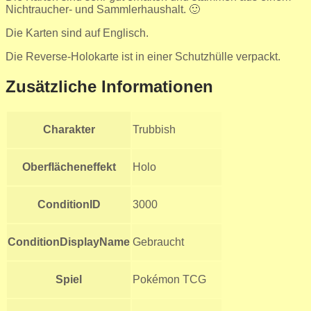
Nichtraucher- und Sammlerhaushalt. 🙂
Die Karten sind auf Englisch.
Die Reverse-Holokarte ist in einer Schutzhülle verpackt.
Zusätzliche Informationen
Charakter
Trubbish
Oberflächeneffekt
Holo
ConditionID
3000
ConditionDisplayName
Gebraucht
Spiel
Pokémon TCG