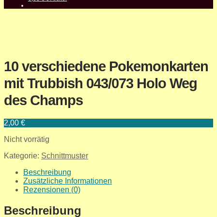
10 verschiedene Pokemonkarten
mit Trubbish 043/073 Holo Weg
des Champs
2,00
€
Nicht vorrätig
Kategorie:
Schnittmuster
Beschreibung
Zusätzliche Informationen
Rezensionen (0)
Beschreibung