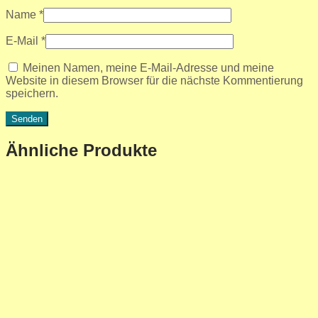
Name
*
E-Mail
*
Meinen Namen, meine E-Mail-Adresse und meine
Website in diesem Browser für die nächste Kommentierung
speichern.
Ähnliche Produkte