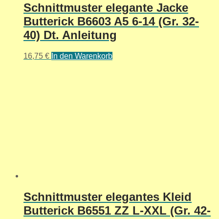
Schnittmuster elegante Jacke
Butterick B6603 A5 6-14 (Gr. 32-
40) Dt. Anleitung
16,75
€
In den Warenkorb
Schnittmuster elegantes Kleid
Butterick B6551 ZZ L-XXL (Gr. 42-