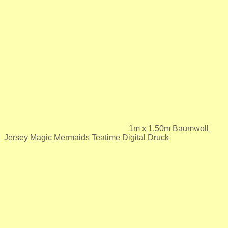
1m x 1,50m Baumwoll
Jersey Magic Mermaids Teatime Digital Druck