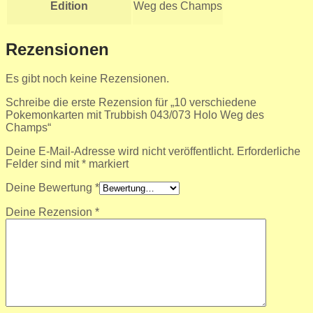
Edition
Weg des Champs
Rezensionen
Es gibt noch keine Rezensionen.
Schreibe die erste Rezension für „10 verschiedene
Pokemonkarten mit Trubbish 043/073 Holo Weg des
Champs“
Deine E-Mail-Adresse wird nicht veröffentlicht.
Erforderliche
Felder sind mit
*
markiert
Deine Bewertung
*
Deine Rezension
*