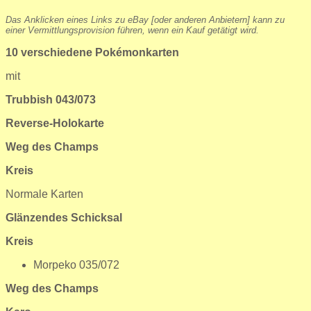
Das Anklicken eines Links zu eBay [oder anderen Anbietern] kann zu
einer Vermittlungsprovision führen, wenn ein Kauf getätigt wird.
10 verschiedene Pokémonkarten
mit
Trubbish 043/073
Reverse-Holokarte
Weg des Champs
Kreis
Normale Karten
Glänzendes Schicksal
Kreis
Morpeko 035/072
Weg des Champs