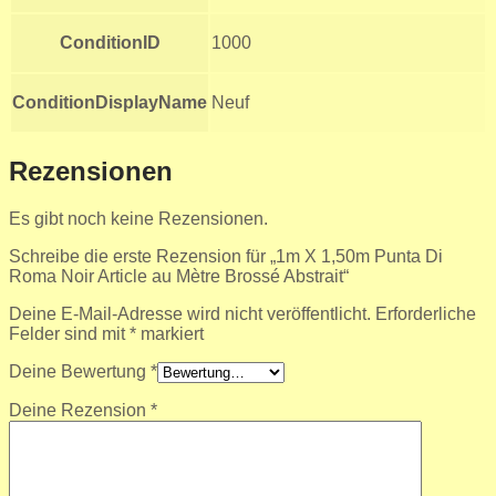
ConditionID
1000
ConditionDisplayName
Neuf
Rezensionen
Es gibt noch keine Rezensionen.
Schreibe die erste Rezension für „1m X 1,50m Punta Di
Roma Noir Article au Mètre Brossé Abstrait“
Deine E-Mail-Adresse wird nicht veröffentlicht.
Erforderliche
Felder sind mit
*
markiert
Deine Bewertung
*
Deine Rezension
*