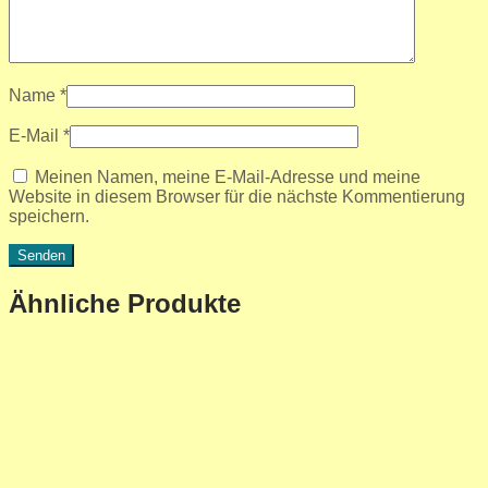
Name
*
E-Mail
*
Meinen Namen, meine E-Mail-Adresse und meine
Website in diesem Browser für die nächste Kommentierung
speichern.
Ähnliche Produkte