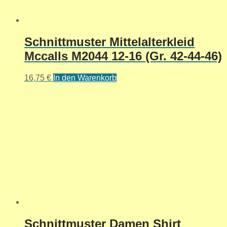
Schnittmuster Mittelalterkleid
Mccalls M2044 12-16 (Gr. 42-44-46)
16,75
€
In den Warenkorb
Schnittmuster Damen Shirt