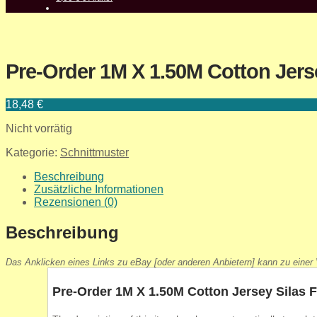
Pre-Order 1M X 1.50M Cotton Jerse
18,48
€
Nicht vorrätig
Kategorie:
Schnittmuster
Beschreibung
Zusätzliche Informationen
Rezensionen (0)
Beschreibung
Das Anklicken eines Links zu eBay [oder anderen Anbietern] kann zu einer V
Pre-Order 1M X 1.50M Cotton Jersey Silas F