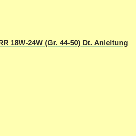
R 18W-24W (Gr. 44-50) Dt. Anleitung