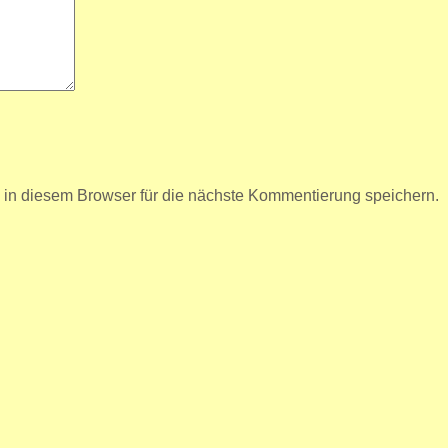
n diesem Browser für die nächste Kommentierung speichern.