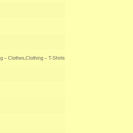
g – Clothes,Clothing – T-Shirts