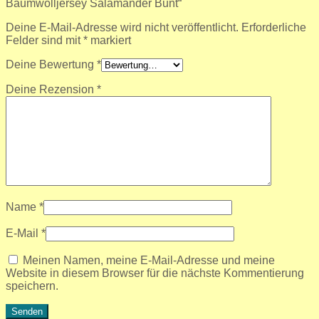
Baumwolljersey Salamander Bunt“
Deine E-Mail-Adresse wird nicht veröffentlicht.
Erforderliche
Felder sind mit
*
markiert
Deine Bewertung
*
Deine Rezension
*
Name
*
E-Mail
*
Meinen Namen, meine E-Mail-Adresse und meine
Website in diesem Browser für die nächste Kommentierung
speichern.