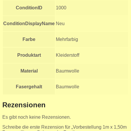
ConditionID
1000
ConditionDisplayName
Neu
Farbe
Mehrfarbig
Produktart
Kleiderstoff
Material
Baumwolle
Fasergehalt
Baumwolle
Rezensionen
Es gibt noch keine Rezensionen.
Schreibe die erste Rezension für „Vorbestellung 1m x 1,50m