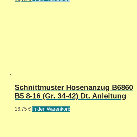
Schnittmuster Hosenanzug B6860
B5 8-16 (Gr. 34-42) Dt. Anleitung
16,75
€
In den Warenkorb