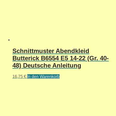
Schnittmuster Abendkleid
Butterick B6554 E5 14-22 (Gr. 40-
48) Deutsche Anleitung
16,75
€
In den Warenkorb