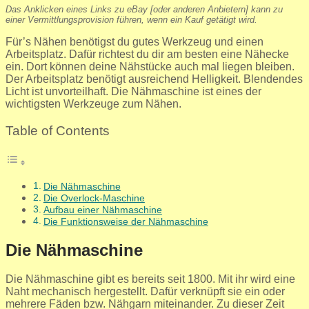
Das Anklicken eines Links zu eBay [oder anderen Anbietern] kann zu
einer Vermittlungsprovision führen, wenn ein Kauf getätigt wird.
Für’s Nähen benötigst du gutes Werkzeug und einen
Arbeitsplatz. Dafür richtest du dir am besten eine Nähecke
ein. Dort können deine Nähstücke auch mal liegen bleiben.
Der Arbeitsplatz benötigt ausreichend Helligkeit. Blendendes
Licht ist unvorteilhaft. Die Nähmaschine ist eines der
wichtigsten Werkzeuge zum Nähen.
Table of Contents
Die Nähmaschine
Die Overlock-Maschine
Aufbau einer Nähmaschine
Die Funktionsweise der Nähmaschine
Die Nähmaschine
Die Nähmaschine gibt es bereits seit 1800. Mit ihr wird eine
Naht mechanisch hergestellt. Dafür verknüpft sie ein oder
mehrere Fäden bzw. Nähgarn miteinander. Zu dieser Zeit