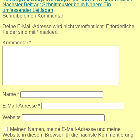
Nächster Beitrag:
Schnittmuster beim Nähen: Ein
umfassender Leitfaden
Schreibe einen Kommentar
Deine E-Mail-Adresse wird nicht veröffentlicht.
Erforderliche
Felder sind mit
*
markiert
Kommentar
*
Name
*
E-Mail-Adresse
*
Website
Meinen Namen, meine E-Mail-Adresse und meine
Website in diesem Browser für die nächste Kommentierung