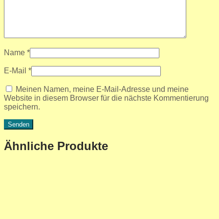
Name
*
E-Mail
*
Meinen Namen, meine E-Mail-Adresse und meine
Website in diesem Browser für die nächste Kommentierung
speichern.
Ähnliche Produkte