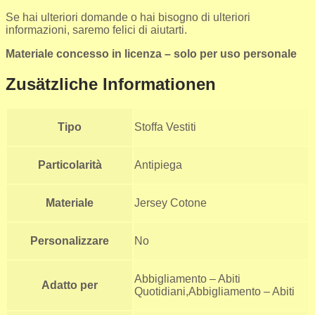
Se hai ulteriori domande o hai bisogno di ulteriori
informazioni, saremo felici di aiutarti.
Materiale concesso in licenza – solo per uso personale
Zusätzliche Informationen
Tipo
Stoffa Vestiti
Particolarità
Antipiega
Materiale
Jersey Cotone
Personalizzare
No
Abbigliamento – Abiti
Adatto per
Quotidiani,Abbigliamento – Abiti