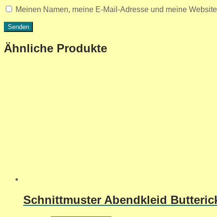
Meinen Namen, meine E-Mail-Adresse und meine Website i
Ähnliche Produkte
Schnittmuster Abendkleid Butterick