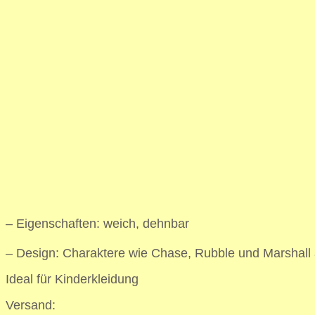
– Eigenschaften: weich, dehnbar
– Design: Charaktere wie Chase, Rubble und Marshall
Ideal für Kinderkleidung
Versand: