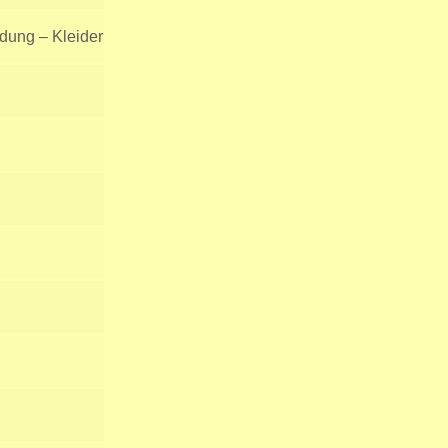
idung – Kleider