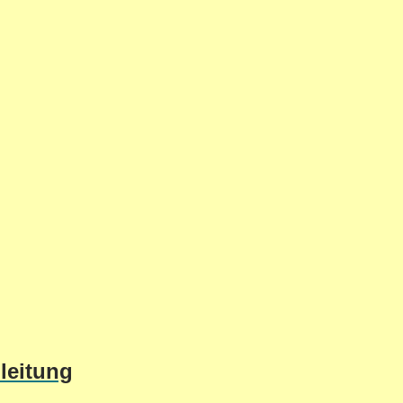
leitung