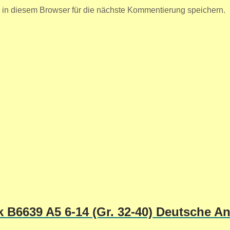
n diesem Browser für die nächste Kommentierung speichern.
 B6639 A5 6-14 (Gr. 32-40) Deutsche An