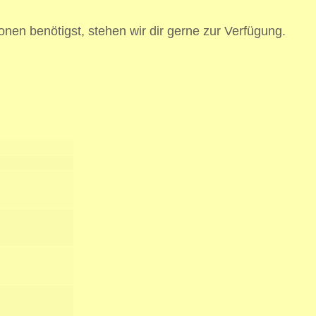
onen benötigst, stehen wir dir gerne zur Verfügung.