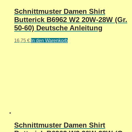
Schnittmuster Damen Shirt
Butterick B6962 W2 20W-28W (Gr.
50-60) Deutsche Anleitung
16,75
€
In den Warenkorb
Schnittmuster Damen Shirt