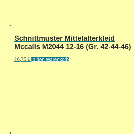
Schnittmuster Mittelalterkleid
Mccalls M2044 12-16 (Gr. 42-44-46)
16,75
€
In den Warenkorb