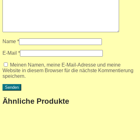
Name
*
E-Mail
*
Meinen Namen, meine E-Mail-Adresse und meine
Website in diesem Browser für die nächste Kommentierung
speichern.
Ähnliche Produkte