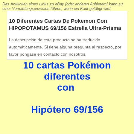
Das Anklicken eines Links zu eBay [oder anderen Anbietern] kann zu
einer Vermittlungsprovision führen, wenn ein Kauf getätigt wird.
10 Diferentes Cartas De Pokemon Con
HIPOPOTAMUS 69/156 Estrella Ultra-Prisma
La descripción de este producto se ha traducido
automáticamente. Si tiene alguna pregunta al respecto, por
favor póngase en contacto con nosotros.
10 cartas Pokémon
diferentes
con
Hipótero 69/156