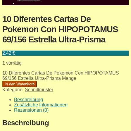
10 Diferentes Cartas De
Pokemon Con HIPOPOTAMUS
69/156 Estrella Ultra-Prisma
2,42
€
1 vorrätig
10 Diferentes Cartas De Pokemon Con HIPOPOTAMUS
69/156 Estrella Ultra-Prisma Menge
In den Warenkorb
Kategorie:
Schnittmuster
Beschreibung
Zusätzliche Informationen
Rezensionen (0)
Beschreibung