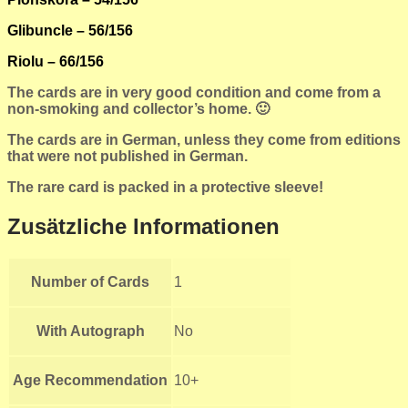
Glibuncle – 56/156
Riolu – 66/156
The cards are in very good condition and come from a
non-smoking and collector’s home. 🙂
The cards are in German, unless they come from editions
that were not published in German.
The rare card is packed in a protective sleeve!
Zusätzliche Informationen
Number of Cards
1
With Autograph
No
Age Recommendation
10+