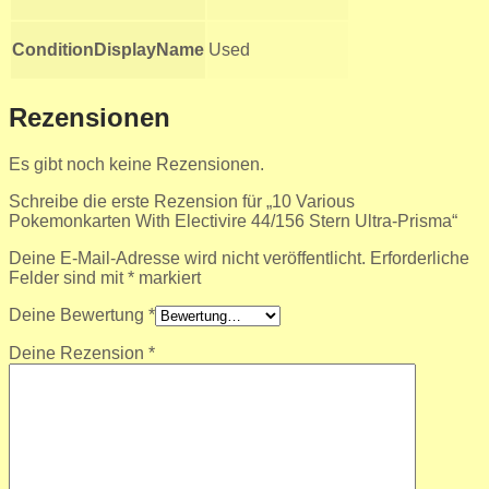
ConditionDisplayName
Used
Rezensionen
Es gibt noch keine Rezensionen.
Schreibe die erste Rezension für „10 Various
Pokemonkarten With Electivire 44/156 Stern Ultra-Prisma“
Deine E-Mail-Adresse wird nicht veröffentlicht.
Erforderliche
Felder sind mit
*
markiert
Deine Bewertung
*
Deine Rezension
*