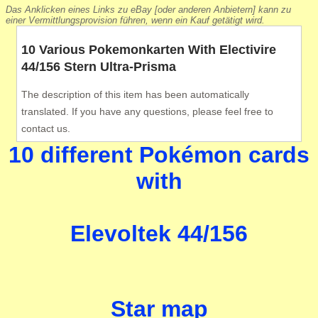
Das Anklicken eines Links zu eBay [oder anderen Anbietern] kann zu
einer Vermittlungsprovision führen, wenn ein Kauf getätigt wird.
10 Various Pokemonkarten With Electivire
44/156 Stern Ultra-Prisma
The description of this item has been automatically
translated. If you have any questions, please feel free to
contact us.
10 different Pokémon cards
with
Elevoltek 44/156
Star map