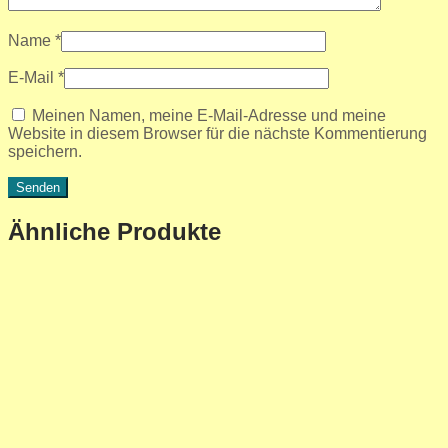
Name
*
E-Mail
*
Meinen Namen, meine E-Mail-Adresse und meine
Website in diesem Browser für die nächste Kommentierung
speichern.
Ähnliche Produkte