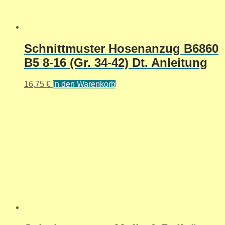
Schnittmuster Hosenanzug B6860
B5 8-16 (Gr. 34-42) Dt. Anleitung
16,75
€
In den Warenkorb