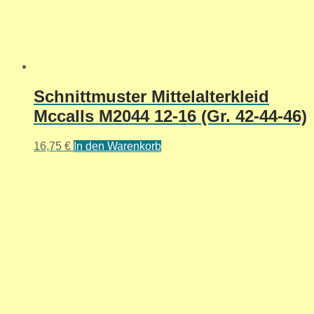
Schnittmuster Mittelalterkleid
Mccalls M2044 12-16 (Gr. 42-44-46)
16,75
€
In den Warenkorb