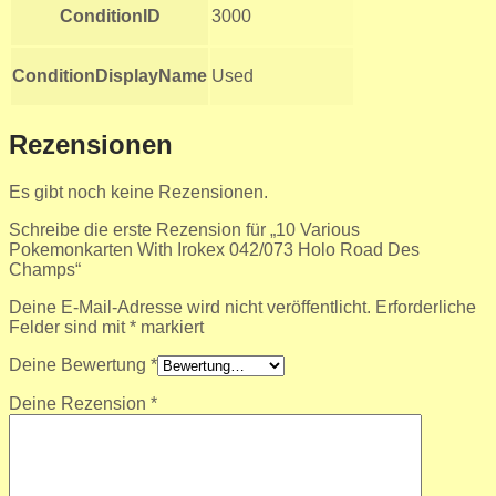
ConditionID
3000
ConditionDisplayName
Used
Rezensionen
Es gibt noch keine Rezensionen.
Schreibe die erste Rezension für „10 Various
Pokemonkarten With Irokex 042/073 Holo Road Des
Champs“
Deine E-Mail-Adresse wird nicht veröffentlicht.
Erforderliche
Felder sind mit
*
markiert
Deine Bewertung
*
Deine Rezension
*