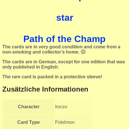
star
Path of the Champ
The cards are in very good condition and come from a
non-smoking and collector’s home. 🙂
The cards are in German, except for one edition that was
only published in English
.
The rare card is packed in a protective sleeve!
Zusätzliche Informationen
Character
Irocex
Card Type
Pokémon