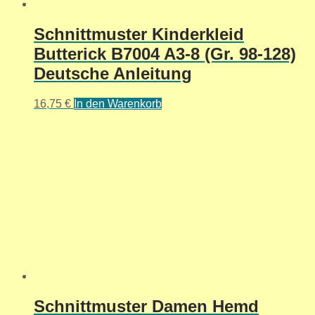
Schnittmuster Kinderkleid
Butterick B7004 A3-8 (Gr. 98-128)
Deutsche Anleitung
16,75
€
In den Warenkorb
Schnittmuster Damen Hemd