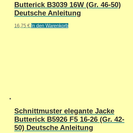
Butterick B3039 16W (Gr. 46-50)
Deutsche Anleitung
16,75
€
In den Warenkorb
Schnittmuster elegante Jacke
Butterick B5926 F5 16-26 (Gr. 42-
50) Deutsche Anleitung