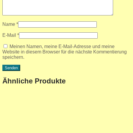
Name
*
E-Mail
*
Meinen Namen, meine E-Mail-Adresse und meine
Website in diesem Browser für die nächste Kommentierung
speichern.
Ähnliche Produkte