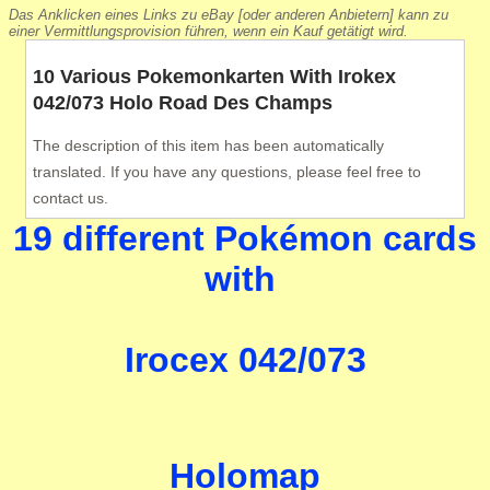
Das Anklicken eines Links zu eBay [oder anderen Anbietern] kann zu
einer Vermittlungsprovision führen, wenn ein Kauf getätigt wird.
10 Various Pokemonkarten With Irokex
042/073 Holo Road Des Champs
The description of this item has been automatically
translated. If you have any questions, please feel free to
contact us.
19 different Pokémon cards
with
Irocex 042/073
Holomap