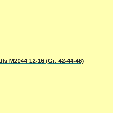
lls M2044 12-16 (Gr. 42-44-46)