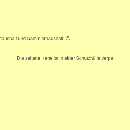
rhaushalt und Sammlerhaushalt. 🙂
Die seltene Karte ist in einer Schutzhülle verpa