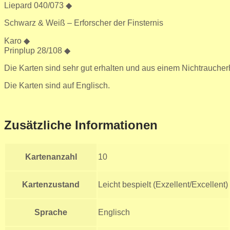
Liepard 040/073 ◆
Schwarz & Weiß – Erforscher der Finsternis
Karo ◆
Prinplup 28/108 ◆
Die Karten sind sehr gut erhalten und aus einem Nichtrauche
Die Karten sind auf Englisch.
Zusätzliche Informationen
Kartenanzahl
10
Kartenzustand
Leicht bespielt (Exzellent/Excellent)
Sprache
Englisch