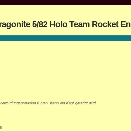
ragonite 5/82 Holo Team Rocket En
ermittlungsprovision führen, wenn ein Kauf getätigt wird.
ft