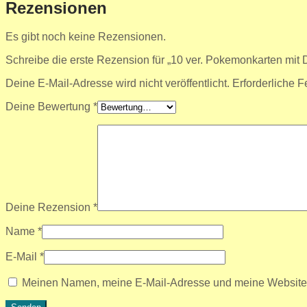
Rezensionen
Es gibt noch keine Rezensionen.
Schreibe die erste Rezension für „10 ver. Pokemonkarten mit
Deine E-Mail-Adresse wird nicht veröffentlicht.
Erforderliche F
Deine Bewertung
*
Deine Rezension
*
Name
*
E-Mail
*
Meinen Namen, meine E-Mail-Adresse und meine Website i