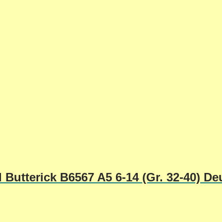
Butterick B6567 A5 6-14 (Gr. 32-40) De