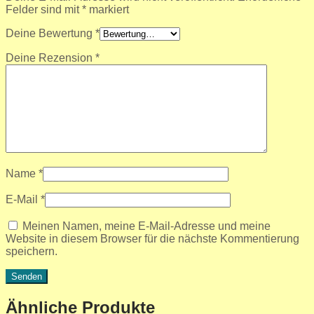
Felder sind mit
*
markiert
Deine Bewertung
*
Deine Rezension
*
Name
*
E-Mail
*
Meinen Namen, meine E-Mail-Adresse und meine
Website in diesem Browser für die nächste Kommentierung
speichern.
Ähnliche Produkte