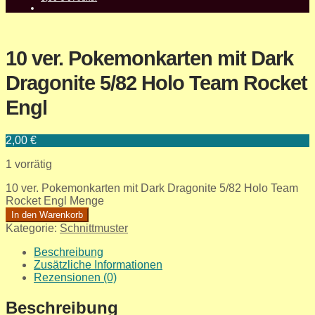
10 ver. Pokemonkarten mit Dark
Dragonite 5/82 Holo Team Rocket
Engl
2,00
€
1 vorrätig
10 ver. Pokemonkarten mit Dark Dragonite 5/82 Holo Team
Rocket Engl Menge
In den Warenkorb
Kategorie:
Schnittmuster
Beschreibung
Zusätzliche Informationen
Rezensionen (0)
Beschreibung