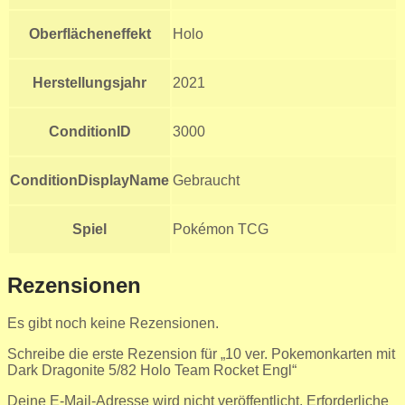
Oberflächeneffekt
Holo
Herstellungsjahr
2021
ConditionID
3000
ConditionDisplayName
Gebraucht
Spiel
Pokémon TCG
Rezensionen
Es gibt noch keine Rezensionen.
Schreibe die erste Rezension für „10 ver. Pokemonkarten mit
Dark Dragonite 5/82 Holo Team Rocket Engl“
Deine E-Mail-Adresse wird nicht veröffentlicht.
Erforderliche