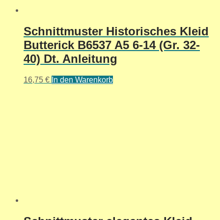
Schnittmuster Historisches Kleid
Butterick B6537 A5 6-14 (Gr. 32-
40) Dt. Anleitung
16,75
€
In den Warenkorb