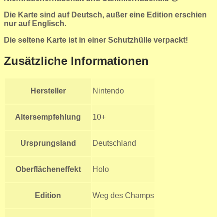
Die Karte sind auf Deutsch, außer eine Edition erschien
nur auf Englisch
.
Die seltene Karte ist in einer Schutzhülle verpackt!
Zusätzliche Informationen
Hersteller
Nintendo
Altersempfehlung
10+
Ursprungsland
Deutschland
Oberflächeneffekt
Holo
Edition
Weg des Champs