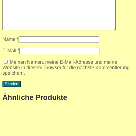
Name
*
E-Mail
*
Meinen Namen, meine E-Mail-Adresse und meine
Website in diesem Browser für die nächste Kommentierung
speichern.
Ähnliche Produkte