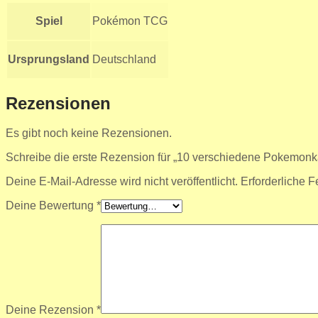
Spiel
Pokémon TCG
Ursprungsland
Deutschland
Rezensionen
Es gibt noch keine Rezensionen.
Schreibe die erste Rezension für „10 verschiedene Pokemonk
Deine E-Mail-Adresse wird nicht veröffentlicht.
Erforderliche F
Deine Bewertung
*
Deine Rezension
*