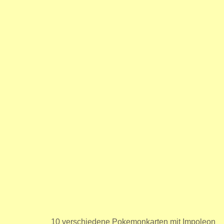
10 verschiedene Pokemonkarten mit Impoleon