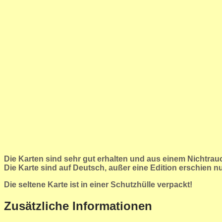
Die Karten sind sehr gut erhalten und aus einem Nichtra
Die Karte sind auf Deutsch, außer eine Edition erschien n
Die seltene Karte ist in einer Schutzhülle verpackt!
Zusätzliche Informationen