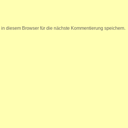
n diesem Browser für die nächste Kommentierung speichern.