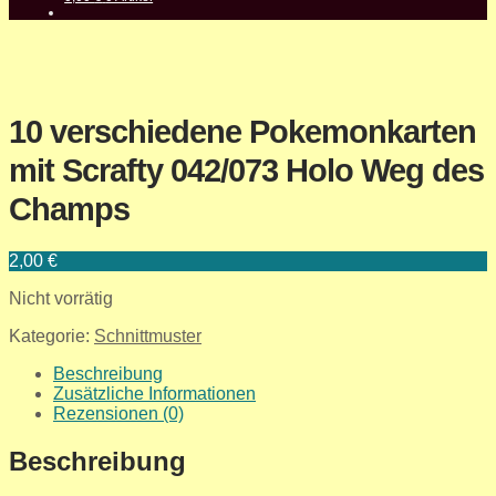
10 verschiedene Pokemonkarten
mit Scrafty 042/073 Holo Weg des
Champs
2,00
€
Nicht vorrätig
Kategorie:
Schnittmuster
Beschreibung
Zusätzliche Informationen
Rezensionen (0)
Beschreibung