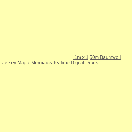
1m x 1,50m Baumwoll
Jersey Magic Mermaids Teatime Digital Druck