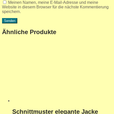
Meinen Namen, meine E-Mail-Adresse und meine
Website in diesem Browser für die nächste Kommentierung
speichern.
Ähnliche Produkte
Schnittmuster elegante Jacke