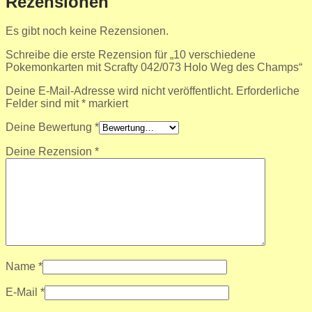
Rezensionen
Es gibt noch keine Rezensionen.
Schreibe die erste Rezension für „10 verschiedene
Pokemonkarten mit Scrafty 042/073 Holo Weg des Champs“
Deine E-Mail-Adresse wird nicht veröffentlicht.
Erforderliche
Felder sind mit
*
markiert
Deine Bewertung
*
Deine Rezension
*
Name
*
E-Mail
*