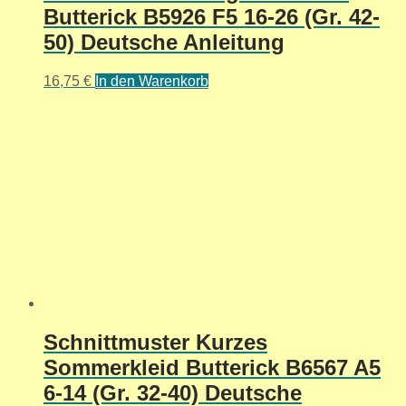
Butterick B5926 F5 16-26 (Gr. 42-
50) Deutsche Anleitung
16,75
€
In den Warenkorb
Schnittmuster Kurzes
Sommerkleid Butterick B6567 A5
6-14 (Gr. 32-40) Deutsche