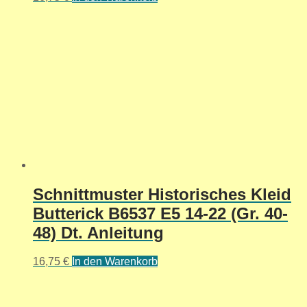
Schnittmuster Historisches Kleid
Butterick B6537 E5 14-22 (Gr. 40-
48) Dt. Anleitung
16,75
€
In den Warenkorb