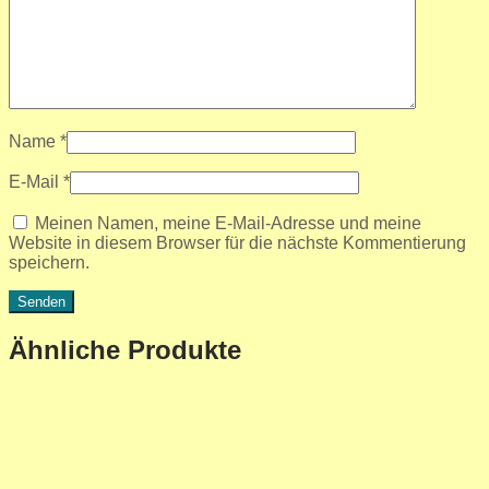
Name
*
E-Mail
*
Meinen Namen, meine E-Mail-Adresse und meine
Website in diesem Browser für die nächste Kommentierung
speichern.
Ähnliche Produkte