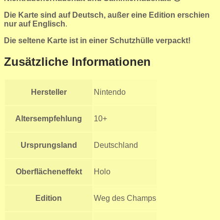
Die Karte sind auf Deutsch, außer eine Edition erschien
nur auf Englisch
.
Die seltene Karte ist in einer Schutzhülle verpackt!
Zusätzliche Informationen
Hersteller
Nintendo
Altersempfehlung
10+
Ursprungsland
Deutschland
Oberflächeneffekt
Holo
Edition
Weg des Champs