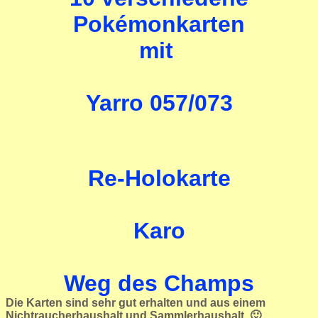
Pokémonkarten
mit
Yarro 057/073
Re-Holokarte
Karo
Weg des Champs
Die Karten sind sehr gut erhalten und aus einem
Nichtraucherhaushalt und Sammlerhaushalt. 🙂