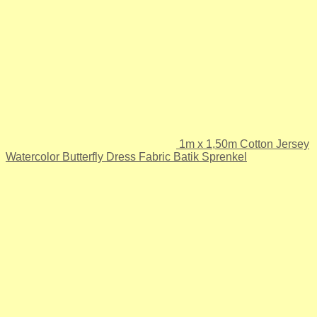
1m x 1,50m Cotton Jersey
Watercolor Butterfly Dress Fabric Batik Sprenkel