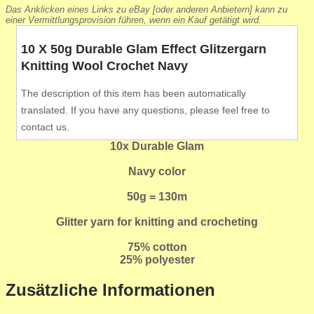
Das Anklicken eines Links zu eBay [oder anderen Anbietern] kann zu
einer Vermittlungsprovision führen, wenn ein Kauf getätigt wird.
10 X 50g Durable Glam Effect Glitzergarn
Knitting Wool Crochet Navy
The description of this item has been automatically
translated. If you have any questions, please feel free to
contact us.
10x Durable Glam
Navy color
50g = 130m
Glitter yarn for knitting and crocheting
75% cotton
25% polyester
Zusätzliche Informationen