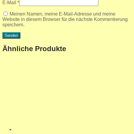
E-Mail
*
Meinen Namen, meine E-Mail-Adresse und meine
Website in diesem Browser für die nächste Kommentierung
speichern.
Ähnliche Produkte