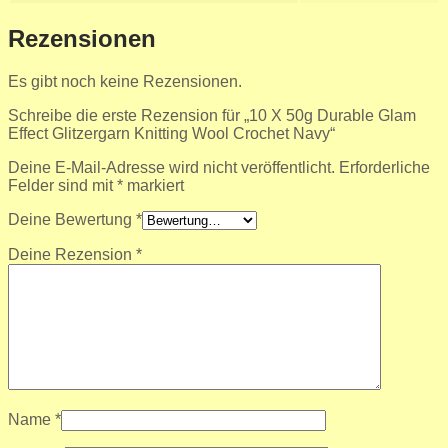
Rezensionen
Es gibt noch keine Rezensionen.
Schreibe die erste Rezension für „10 X 50g Durable Glam
Effect Glitzergarn Knitting Wool Crochet Navy“
Deine E-Mail-Adresse wird nicht veröffentlicht.
Erforderliche
Felder sind mit
*
markiert
Deine Bewertung
*
Deine Rezension
*
Name
*