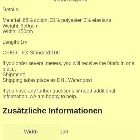
Details:
Material: 66% cotton, 31% polyester, 3% elastane
Weight: 350gsm
Width: 150cm
Length: 1m
OEKO-TEX Standard 100
If you order several meters, you will receive the fabric in one
piece.
Shipment:
Shipping takes place as DHL Warenpost
If you have any further questions or need additional
information, we are happy to help.
Zusätzliche Informationen
Width
150