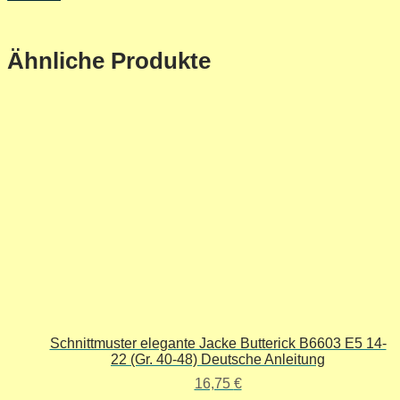
Ähnliche Produkte
Schnittmuster elegante Jacke Butterick B6603 E5 14-
22 (Gr. 40-48) Deutsche Anleitung
16,75
€