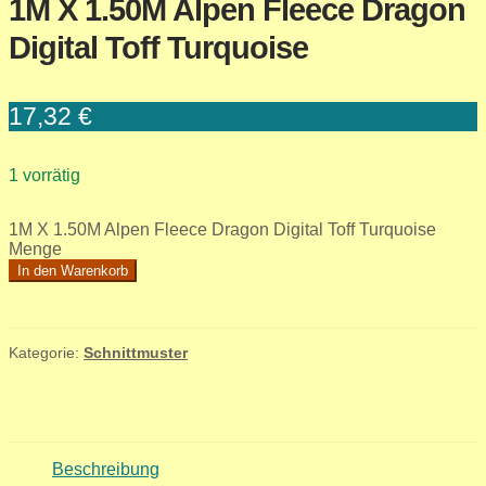
1M X 1.50M Alpen Fleece Dragon
Digital Toff Turquoise
17,32
€
1 vorrätig
1M X 1.50M Alpen Fleece Dragon Digital Toff Turquoise
Menge
In den Warenkorb
Kategorie:
Schnittmuster
Beschreibung