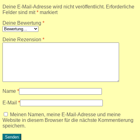
Deine E-Mail-Adresse wird nicht veröffentlicht.
Erforderliche
Felder sind mit
*
markiert
Deine Bewertung
*
Deine Rezension
*
Name
*
E-Mail
*
Meinen Namen, meine E-Mail-Adresse und meine
Website in diesem Browser für die nächste Kommentierung
speichern.