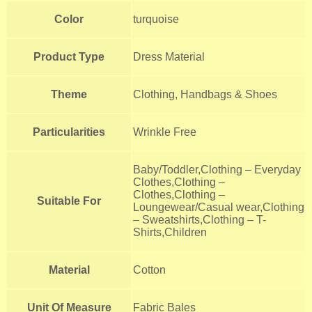
Color
turquoise
Product Type
Dress Material
Theme
Clothing, Handbags & Shoes
Particularities
Wrinkle Free
Baby/Toddler,Clothing – Everyday
Clothes,Clothing –
Clothes,Clothing –
Suitable For
Loungewear/Casual wear,Clothing
– Sweatshirts,Clothing – T-
Shirts,Children
Material
Cotton
Unit Of Measure
Fabric Bales