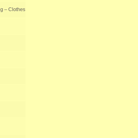
ng – Clothes