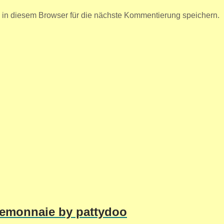
n diesem Browser für die nächste Kommentierung speichern.
temonnaie by pattydoo