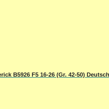
rick B5926 F5 16-26 (Gr. 42-50) Deutsc