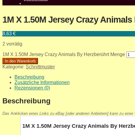
1M X 1.50M Jersey Crazy Animals
8,63
€
2 vorrätig
1M X 1.50M Jersey Crazy Animals By Herzberührt Menge
In den Warenkorb
Kategorie:
Schnittmuster
Beschreibung
Zusätzliche Informationen
Rezensionen (0)
Beschreibung
Das Anklicken eines Links zu eBay [oder anderen Anbietern] kann zu einer V
1M X 1.50M Jersey Crazy Animals By Herzb