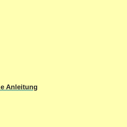
he Anleitung