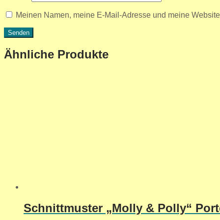
Meinen Namen, meine E-Mail-Adresse und meine Website i
Ähnliche Produkte
Schnittmuster „Molly & Polly“ Por