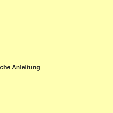
sche Anleitung