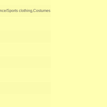
ance/Sports clothing,Costumes