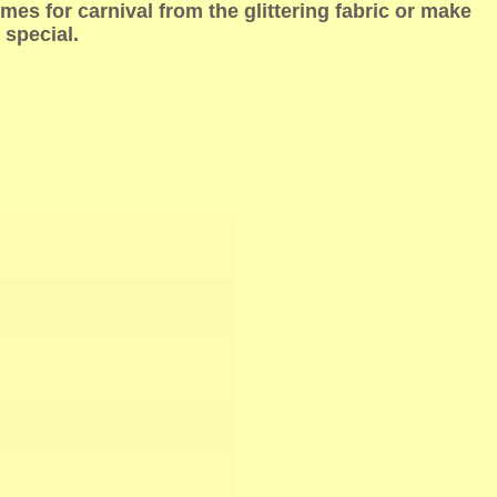
es for carnival from the glittering fabric or make
 special.