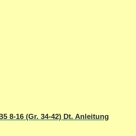
 8-16 (Gr. 34-42) Dt. Anleitung