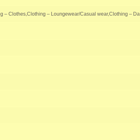
ng – Clothes,Clothing – Loungewear/Casual wear,Clothing – D