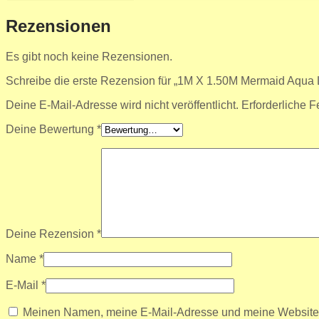
Rezensionen
Es gibt noch keine Rezensionen.
Schreibe die erste Rezension für „1M X 1.50M Mermaid Aqua
Deine E-Mail-Adresse wird nicht veröffentlicht.
Erforderliche F
Deine Bewertung
*
Deine Rezension
*
Name
*
E-Mail
*
Meinen Namen, meine E-Mail-Adresse und meine Website i