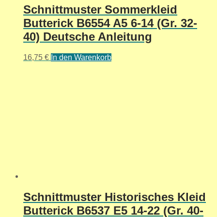
Schnittmuster Sommerkleid
Butterick B6554 A5 6-14 (Gr. 32-
40) Deutsche Anleitung
16,75
€
In den Warenkorb
Schnittmuster Historisches Kleid
Butterick B6537 E5 14-22 (Gr. 40-