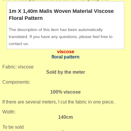
1m X 1,40m Malis Woven Material Viscose
Floral Pattern
The description of this item has been automatically
translated. If you have any questions, please feel free to
contact us.
viscose
floral pattern
Fabric: viscose
Sold by the meter
Components:
100% viscose
If there are several meters, I cut the fabric in one piece.
Width:
140cm
To be sold