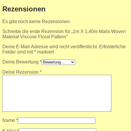
Rezensionen
Es gibt noch keine Rezensionen.
Schreibe die erste Rezension für „1m X 1,40m Malis Woven
Material Viscose Floral Pattern“
Deine E-Mail-Adresse wird nicht veröffentlicht.
Erforderliche
Felder sind mit
*
markiert
Deine Bewertung
*
Deine Rezension
*
Name
*