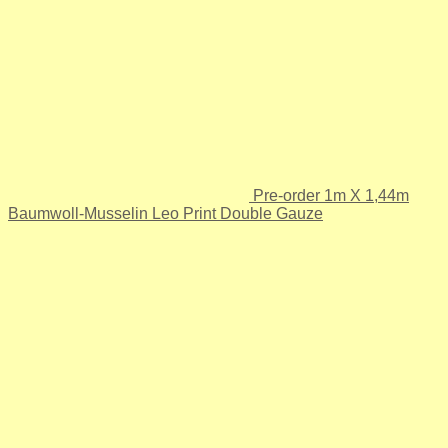
Pre-order 1m X 1,44m
Baumwoll-Musselin Leo Print Double Gauze