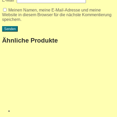
E-Mail
*
Meinen Namen, meine E-Mail-Adresse und meine
Website in diesem Browser für die nächste Kommentierung
speichern.
Ähnliche Produkte