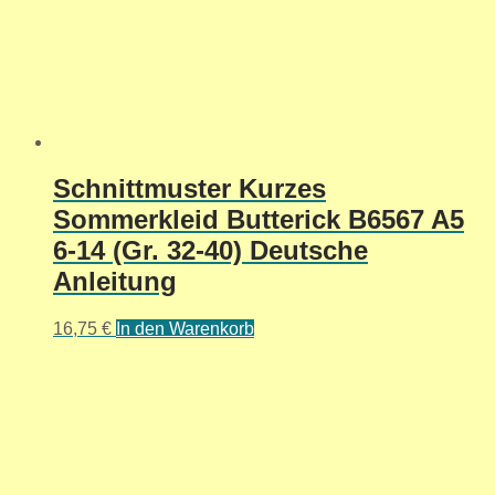
Schnittmuster Kurzes
Sommerkleid Butterick B6567 A5
6-14 (Gr. 32-40) Deutsche
Anleitung
16,75
€
In den Warenkorb