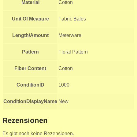
Material
Cotton
Unit Of Measure
Fabric Bales
Length/Amount
Meterware
Pattern
Floral Pattern
Fiber Content
Cotton
ConditionID
1000
ConditionDisplayName
New
Rezensionen
Es gibt noch keine Rezensionen.