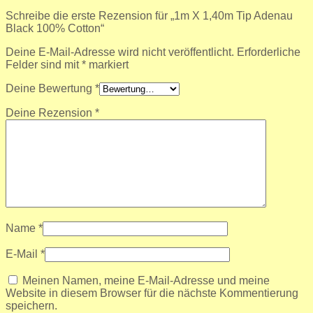
Schreibe die erste Rezension für „1m X 1,40m Tip Adenau
Black 100% Cotton“
Deine E-Mail-Adresse wird nicht veröffentlicht.
Erforderliche
Felder sind mit
*
markiert
Deine Bewertung
*
Deine Rezension
*
Name
*
E-Mail
*
Meinen Namen, meine E-Mail-Adresse und meine
Website in diesem Browser für die nächste Kommentierung
speichern.