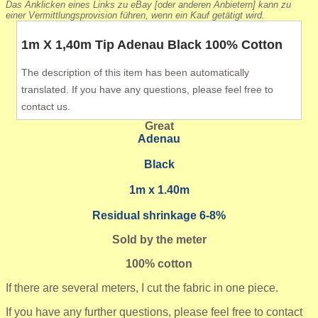
Das Anklicken eines Links zu eBay [oder anderen Anbietern] kann zu
einer Vermittlungsprovision führen, wenn ein Kauf getätigt wird.
1m X 1,40m Tip Adenau Black 100% Cotton
The description of this item has been automatically
translated. If you have any questions, please feel free to
contact us.
Great
Adenau
Black
1m x 1.40m
Residual shrinkage 6-8%
Sold by the meter
100% cotton
If there are several meters, I cut the fabric in one piece.
If you have any further questions, please feel free to contact