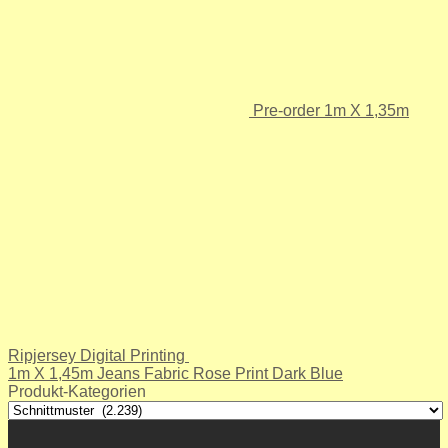
Pre-order 1m X 1,35m
Ripjersey Digital Printing
1m X 1,45m Jeans Fabric Rose Print Dark Blue
Produkt-Kategorien