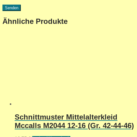
Ähnliche Produkte
Schnittmuster Mittelalterkleid
Mccalls M2044 12-16 (Gr. 42-44-46)