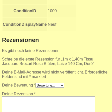
ConditionID
1000
ConditionDisplayName
Neuf
Rezensionen
Es gibt noch keine Rezensionen.
Schreibe die erste Rezension für „1m x 1,40m Tissu
Jacquard Brocart Rosa Blüten, Laize 140 Cm, Doré“
Deine E-Mail-Adresse wird nicht veröffentlicht.
Erforderliche
Felder sind mit
*
markiert
Deine Bewertung
*
Deine Rezension
*