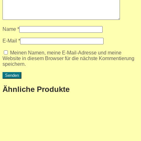
Name
*
E-Mail
*
Meinen Namen, meine E-Mail-Adresse und meine
Website in diesem Browser für die nächste Kommentierung
speichern.
Ähnliche Produkte