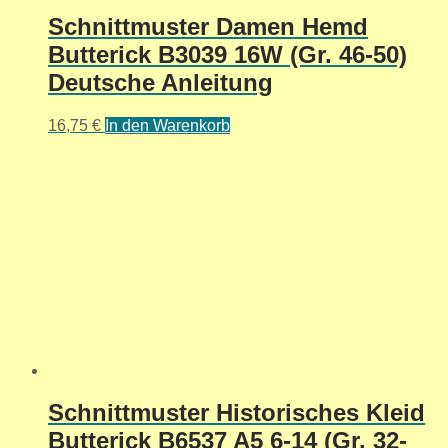
Schnittmuster Damen Hemd
Butterick B3039 16W (Gr. 46-50)
Deutsche Anleitung
16,75
€
In den Warenkorb
Schnittmuster Historisches Kleid
Butterick B6537 A5 6-14 (Gr. 32-