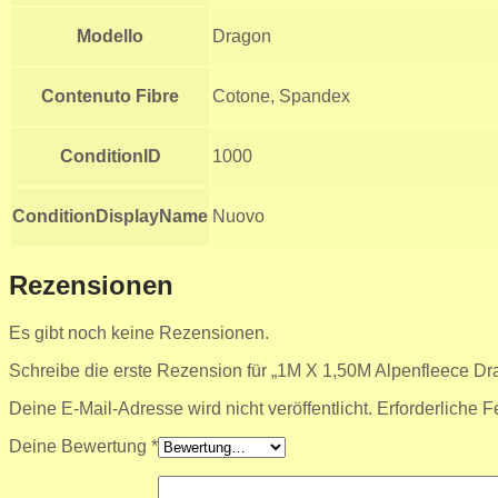
Modello
Dragon
Contenuto Fibre
Cotone, Spandex
ConditionID
1000
ConditionDisplayName
Nuovo
Rezensionen
Es gibt noch keine Rezensionen.
Schreibe die erste Rezension für „1M X 1,50M Alpenfleece Dra
Deine E-Mail-Adresse wird nicht veröffentlicht.
Erforderliche F
Deine Bewertung
*