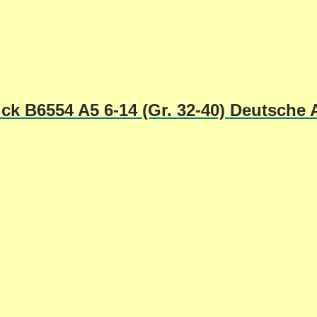
ck B6554 A5 6-14 (Gr. 32-40) Deutsche 