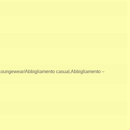
 Loungewear/Abbigliamento casual,Abbigliamento –