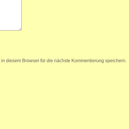
n diesem Browser für die nächste Kommentierung speichern.