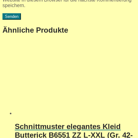
speichern.
Ähnliche Produkte
Schnittmuster elegantes Kleid
Butterick B6551 ZZ L-XXL (Gr. 42-