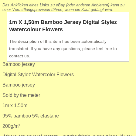
Das Anklicken eines Links zu eBay [oder anderen Anbietern] kann zu
einer Vermittlungsprovision führen, wenn ein Kauf getätigt wird.
1m X 1,50m Bamboo Jersey Digital Stylez
Watercolour Flowers
The description of this item has been automatically
translated. If you have any questions, please feel free to
contact us.
Bamboo jersey
Digital Stylez Watercolor Flowers
Bamboo jersey
Sold by the meter
1m x 1.50m
95% bamboo 5% elastane
200g/m²