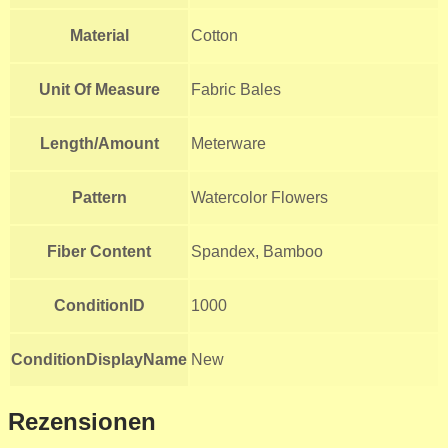
Material
Cotton
Unit Of Measure
Fabric Bales
Length/Amount
Meterware
Pattern
Watercolor Flowers
Fiber Content
Spandex, Bamboo
ConditionID
1000
ConditionDisplayName
New
Rezensionen