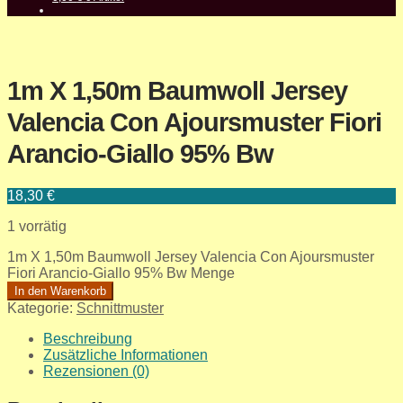
1m X 1,50m Baumwoll Jersey
Valencia Con Ajoursmuster Fiori
Arancio-Giallo 95% Bw
18,30
€
1 vorrätig
1m X 1,50m Baumwoll Jersey Valencia Con Ajoursmuster
Fiori Arancio-Giallo 95% Bw Menge
In den Warenkorb
Kategorie:
Schnittmuster
Beschreibung
Zusätzliche Informationen
Rezensionen (0)