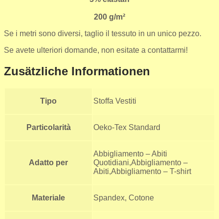
200 g/m²
Se i metri sono diversi, taglio il tessuto in un unico pezzo.
Se avete ulteriori domande, non esitate a contattarmi!
Zusätzliche Informationen
Tipo
Stoffa Vestiti
Particolarità
Oeko-Tex Standard
Abbigliamento – Abiti
Adatto per
Quotidiani,Abbigliamento –
Abiti,Abbigliamento – T-shirt
Materiale
Spandex, Cotone