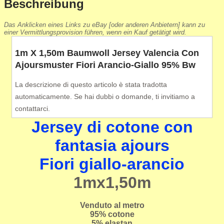
Beschreibung
Das Anklicken eines Links zu eBay [oder anderen Anbietern] kann zu
einer Vermittlungsprovision führen, wenn ein Kauf getätigt wird.
1m X 1,50m Baumwoll Jersey Valencia Con
Ajoursmuster Fiori Arancio-Giallo 95% Bw
La descrizione di questo articolo è stata tradotta
automaticamente. Se hai dubbi o domande, ti invitiamo a
contattarci.
Jersey di cotone con
fantasia ajours
Fiori giallo-arancio
1mx1,50m
Venduto al metro
95% cotone
5% elastan