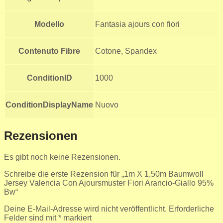
Modello
Fantasia ajours con fiori
Contenuto Fibre
Cotone, Spandex
ConditionID
1000
ConditionDisplayName
Nuovo
Rezensionen
Es gibt noch keine Rezensionen.
Schreibe die erste Rezension für „1m X 1,50m Baumwoll
Jersey Valencia Con Ajoursmuster Fiori Arancio-Giallo 95%
Bw“
Deine E-Mail-Adresse wird nicht veröffentlicht.
Erforderliche
Felder sind mit
*
markiert