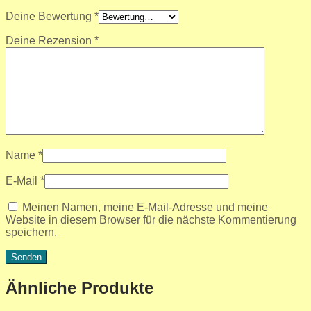
Deine Bewertung
*
Deine Rezension
*
Name
*
E-Mail
*
Meinen Namen, meine E-Mail-Adresse und meine
Website in diesem Browser für die nächste Kommentierung
speichern.
Ähnliche Produkte