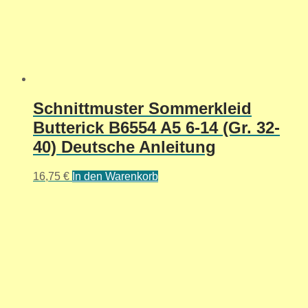
Schnittmuster Sommerkleid
Butterick B6554 A5 6-14 (Gr. 32-
40) Deutsche Anleitung
16,75
€
In den Warenkorb