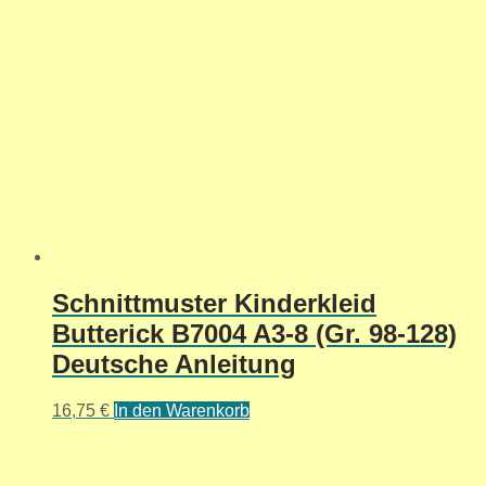
Schnittmuster Kinderkleid
Butterick B7004 A3-8 (Gr. 98-128)
Deutsche Anleitung
16,75
€
In den Warenkorb