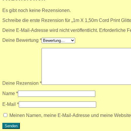
Es gibt noch keine Rezensionen.
Schreibe die erste Rezension für „1m X 1,50m Cord Print Glitt
Deine E-Mail-Adresse wird nicht veröffentlicht.
Erforderliche F
Deine Bewertung
*
Deine Rezension
*
Name
*
E-Mail
*
Meinen Namen, meine E-Mail-Adresse und meine Website i