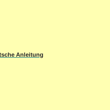
tsche Anleitung