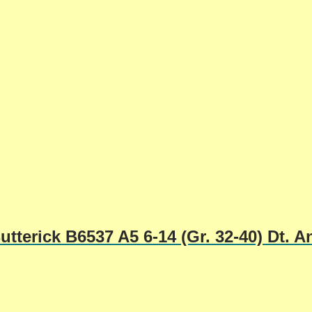
tterick B6537 A5 6-14 (Gr. 32-40) Dt. A