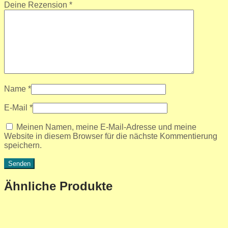
Deine Rezension
*
Name
*
E-Mail
*
Meinen Namen, meine E-Mail-Adresse und meine
Website in diesem Browser für die nächste Kommentierung
speichern.
Ähnliche Produkte