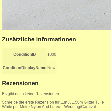
Zusätzliche Informationen
ConditionID
1000
ConditionDisplayName
New
Rezensionen
Es gibt noch keine Rezensionen.
Schreibe die erste Rezension für „1m X 1,50m Glitter Tulle
White per Metre Nylon And Lurex – Wedding/Carnival“