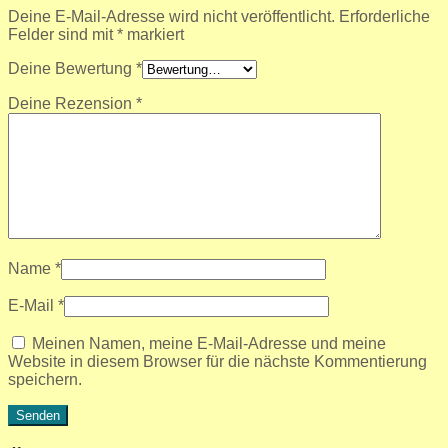
Deine E-Mail-Adresse wird nicht veröffentlicht.
Erforderliche
Felder sind mit
*
markiert
Deine Bewertung
*
Deine Rezension
*
Name
*
E-Mail
*
Meinen Namen, meine E-Mail-Adresse und meine
Website in diesem Browser für die nächste Kommentierung
speichern.