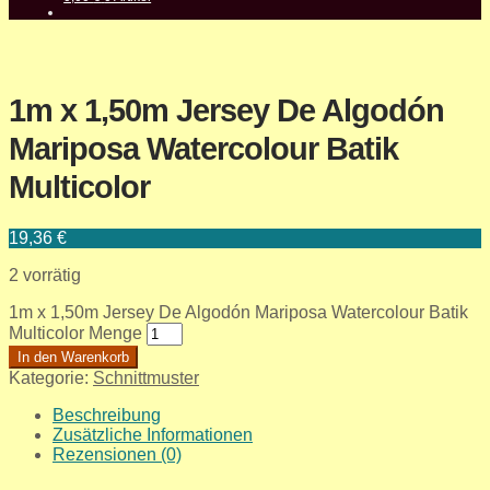
1m x 1,50m Jersey De Algodón
Mariposa Watercolour Batik
Multicolor
19,36
€
2 vorrätig
1m x 1,50m Jersey De Algodón Mariposa Watercolour Batik
Multicolor Menge
In den Warenkorb
Kategorie:
Schnittmuster
Beschreibung
Zusätzliche Informationen
Rezensionen (0)