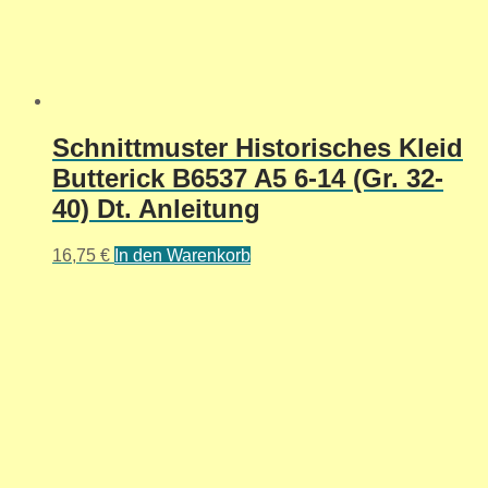
Schnittmuster Historisches Kleid
Butterick B6537 A5 6-14 (Gr. 32-
40) Dt. Anleitung
16,75
€
In den Warenkorb