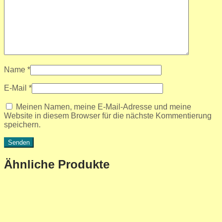
Name
*
E-Mail
*
Meinen Namen, meine E-Mail-Adresse und meine
Website in diesem Browser für die nächste Kommentierung
speichern.
Ähnliche Produkte