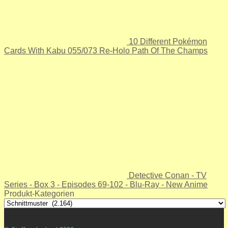
10 Different Pokémon
Cards With Kabu 055/073 Re-Holo Path Of The Champs
Detective Conan - TV
Series - Box 3 - Episodes 69-102 - Blu-Ray - New Anime
Produkt-Kategorien