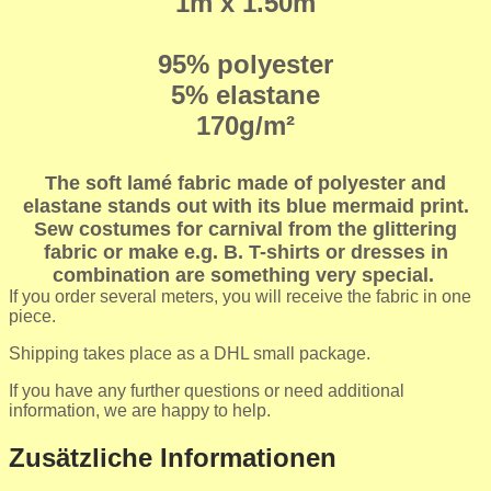
1m x 1.50m
95% polyester
5% elastane
170g/m²
The soft lamé fabric made of polyester and
elastane stands out with its blue mermaid print.
Sew costumes for carnival from the glittering
fabric or make e.g. B. T-shirts or dresses in
combination are something very special.
If you order several meters, you will receive the fabric in one
piece.
Shipping takes place as a DHL small package.
If you have any further questions or need additional
information, we are happy to help.
Zusätzliche Informationen