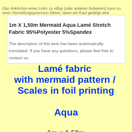
Das Anklicken eines Links zu eBay [oder anderen Anbietern] kann zu
einer Vermittlungsprovision führen, wenn ein Kauf getätigt wird.
1m X 1,50m Mermaid Aqua Lamé Stretch
Fabric 95%Polyester 5%Spandex
The description of this item has been automatically
translated. If you have any questions, please feel free to
contact us.
Lamé fabric
with mermaid pattern /
Scales in foil printing
Aqua