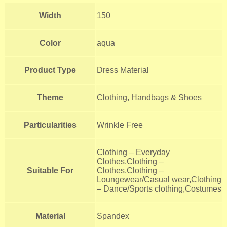
Width
150
Color
aqua
Product Type
Dress Material
Theme
Clothing, Handbags & Shoes
Particularities
Wrinkle Free
Clothing – Everyday
Clothes,Clothing –
Suitable For
Clothes,Clothing –
Loungewear/Casual wear,Clothing
– Dance/Sports clothing,Costumes
Material
Spandex