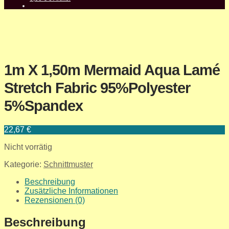
1m X 1,50m Mermaid Aqua Lamé
Stretch Fabric 95%Polyester
5%Spandex
22,67
€
Nicht vorrätig
Kategorie:
Schnittmuster
Beschreibung
Zusätzliche Informationen
Rezensionen (0)
Beschreibung