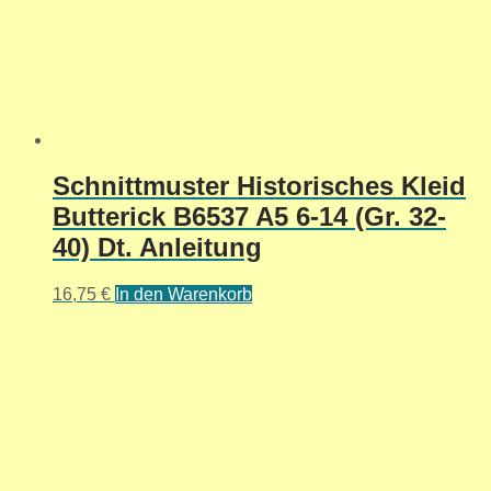
Schnittmuster Historisches Kleid
Butterick B6537 A5 6-14 (Gr. 32-
40) Dt. Anleitung
16,75
€
In den Warenkorb