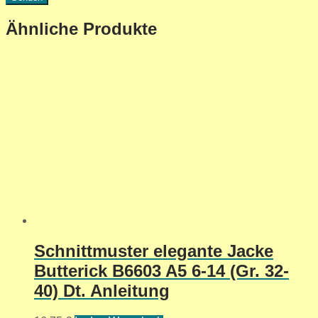
Ähnliche Produkte
Schnittmuster elegante Jacke
Butterick B6603 A5 6-14 (Gr. 32-
40) Dt. Anleitung