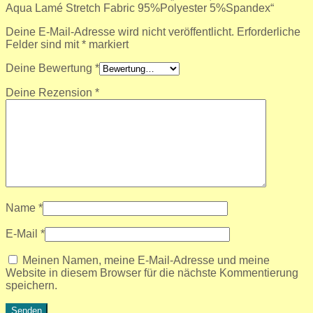
Aqua Lamé Stretch Fabric 95%Polyester 5%Spandex“
Deine E-Mail-Adresse wird nicht veröffentlicht.
Erforderliche
Felder sind mit
*
markiert
Deine Bewertung
*
Deine Rezension
*
Name
*
E-Mail
*
Meinen Namen, meine E-Mail-Adresse und meine
Website in diesem Browser für die nächste Kommentierung
speichern.