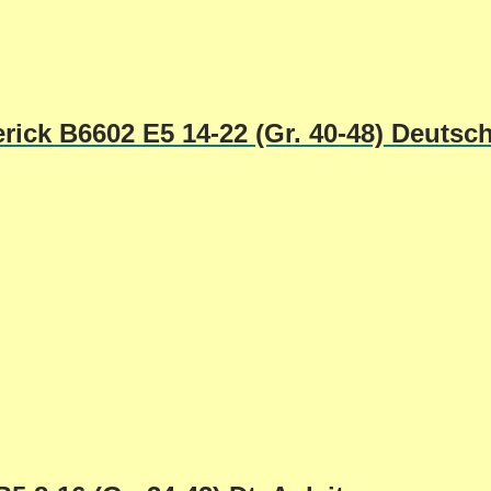
rick B6602 E5 14-22 (Gr. 40-48) Deutsc