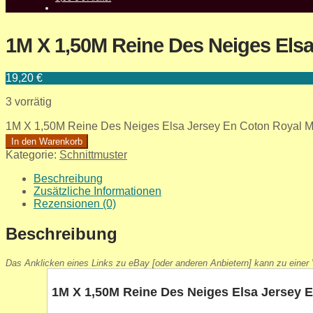
1M X 1,50M Reine Des Neiges Els
19,20
€
3 vorrätig
1M X 1,50M Reine Des Neiges Elsa Jersey En Coton Royal 
In den Warenkorb
Kategorie:
Schnittmuster
Beschreibung
Zusätzliche Informationen
Rezensionen (0)
Beschreibung
Das Anklicken eines Links zu eBay [oder anderen Anbietern] kann zu einer V
1M X 1,50M Reine Des Neiges Elsa Jersey 