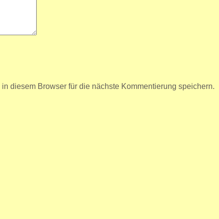
n diesem Browser für die nächste Kommentierung speichern.