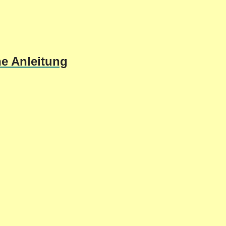
he Anleitung