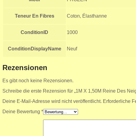
Teneur En Fibres
Coton, Élasthanne
ConditionID
1000
ConditionDisplayName
Neuf
Rezensionen
Es gibt noch keine Rezensionen.
Schreibe die erste Rezension für „1M X 1,50M Reine Des Nei
Deine E-Mail-Adresse wird nicht veröffentlicht.
Erforderliche F
Deine Bewertung
*