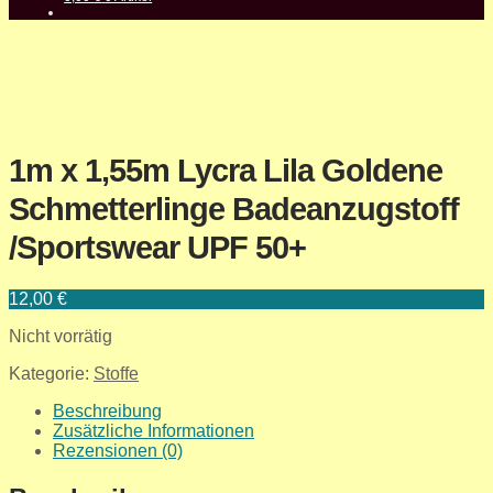
1m x 1,55m Lycra Lila Goldene
Schmetterlinge Badeanzugstoff
/Sportswear UPF 50+
12,00
€
Nicht vorrätig
Kategorie:
Stoffe
Beschreibung
Zusätzliche Informationen
Rezensionen (0)