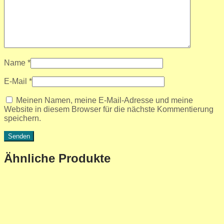
Name
*
E-Mail
*
Meinen Namen, meine E-Mail-Adresse und meine
Website in diesem Browser für die nächste Kommentierung
speichern.
Ähnliche Produkte