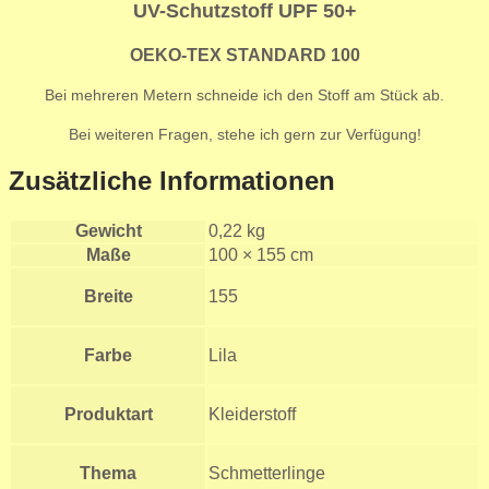
UV-Schutzstoff UPF 50+
OEKO-TEX
STANDARD
100
Bei mehreren Metern schneide ich den Stoff am Stück ab.
Bei weiteren Fragen, stehe ich gern zur Verfügung!
Zusätzliche Informationen
Gewicht
0,22 kg
Maße
100 × 155 cm
Breite
155
Farbe
Lila
Produktart
Kleiderstoff
Thema
Schmetterlinge