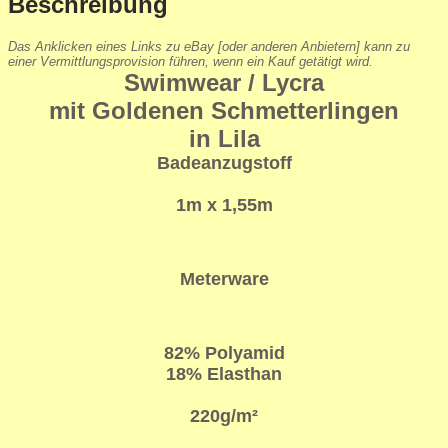
Beschreibung
Das Anklicken eines Links zu eBay [oder anderen Anbietern] kann zu
einer Vermittlungsprovision führen, wenn ein Kauf getätigt wird.
Swimwear / Lycra
mit Goldenen Schmetterlingen
in Lila
Badeanzugstoff
1m x 1,55m
Meterware
82% Polyamid
18% Elasthan
220g/m²