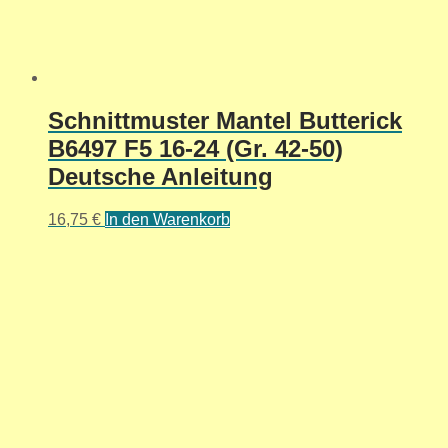
Schnittmuster Mantel Butterick
B6497 F5 16-24 (Gr. 42-50)
Deutsche Anleitung
16,75
€
In den Warenkorb