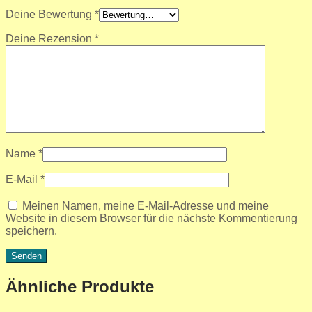
Deine Bewertung
*
Deine Rezension
*
Name
*
E-Mail
*
Meinen Namen, meine E-Mail-Adresse und meine
Website in diesem Browser für die nächste Kommentierung
speichern.
Ähnliche Produkte