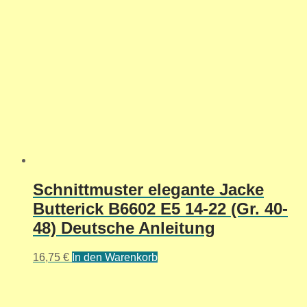
Schnittmuster elegante Jacke
Butterick B6602 E5 14-22 (Gr. 40-
48) Deutsche Anleitung
16,75
€
In den Warenkorb