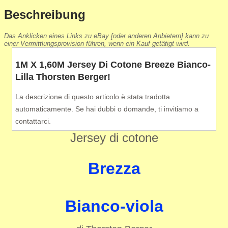
Beschreibung
Das Anklicken eines Links zu eBay [oder anderen Anbietern] kann zu
einer Vermittlungsprovision führen, wenn ein Kauf getätigt wird.
1M X 1,60M Jersey Di Cotone Breeze Bianco-
Lilla Thorsten Berger!
La descrizione di questo articolo è stata tradotta
automaticamente. Se hai dubbi o domande, ti invitiamo a
contattarci.
Jersey di cotone
Brezza
Bianco-viola