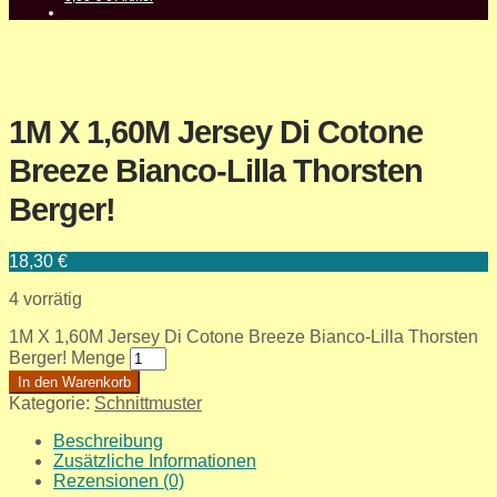
1M X 1,60M Jersey Di Cotone
Breeze Bianco-Lilla Thorsten
Berger!
18,30
€
4 vorrätig
1M X 1,60M Jersey Di Cotone Breeze Bianco-Lilla Thorsten
Berger! Menge
In den Warenkorb
Kategorie:
Schnittmuster
Beschreibung
Zusätzliche Informationen
Rezensionen (0)