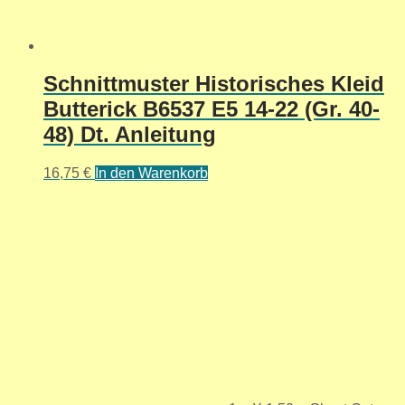
Schnittmuster Historisches Kleid
Butterick B6537 E5 14-22 (Gr. 40-
48) Dt. Anleitung
16,75
€
In den Warenkorb