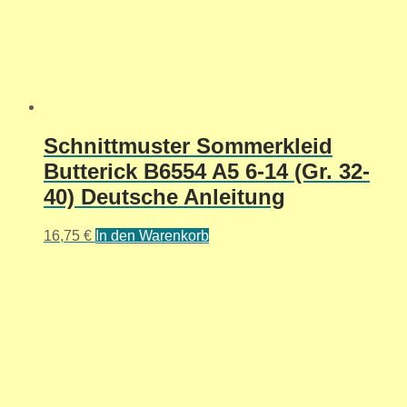
Schnittmuster Sommerkleid
Butterick B6554 A5 6-14 (Gr. 32-
40) Deutsche Anleitung
16,75
€
In den Warenkorb