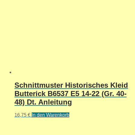
Schnittmuster Historisches Kleid
Butterick B6537 E5 14-22 (Gr. 40-
48) Dt. Anleitung
16,75
€
In den Warenkorb