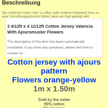
Beschreibung
Das Anklicken eines Links zu eBay [oder anderen Anbietern] kann zu
einer Vermittlungsprovision führen, wenn ein Kauf getätigt wird.
3 4/12ft x 4 11/12ft Cotton Jersey Valencia
With Ajoursmuster Flowers
The description of this item has been automatically
translated. If you have any questions, please feel free to
contact us.
Cotton jersey with ajours
pattern
Flowers orange-yellow
1m x 1.50m
Sold by the meter
95% cotton