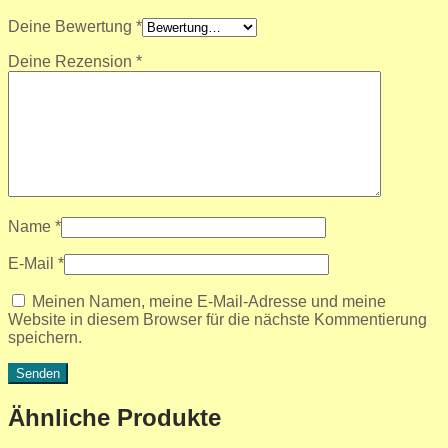
Deine Bewertung
*
Deine Rezension
*
Name
*
E-Mail
*
Meinen Namen, meine E-Mail-Adresse und meine
Website in diesem Browser für die nächste Kommentierung
speichern.
Ähnliche Produkte