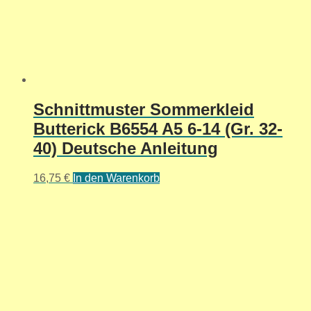
Schnittmuster Sommerkleid
Butterick B6554 A5 6-14 (Gr. 32-
40) Deutsche Anleitung
16,75
€
In den Warenkorb