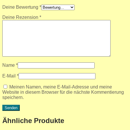
Deine Bewertung
*
Deine Rezension
*
Name
*
E-Mail
*
Meinen Namen, meine E-Mail-Adresse und meine
Website in diesem Browser für die nächste Kommentierung
speichern.
Ähnliche Produkte