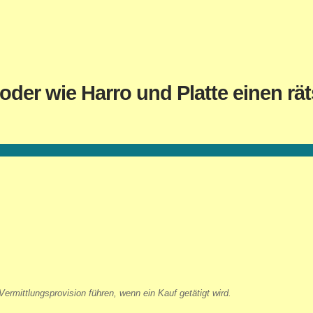
oder wie Harro und Platte einen rä
ermittlungsprovision führen, wenn ein Kauf getätigt wird.