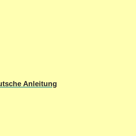
utsche Anleitung