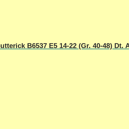
tterick B6537 E5 14-22 (Gr. 40-48) Dt. 