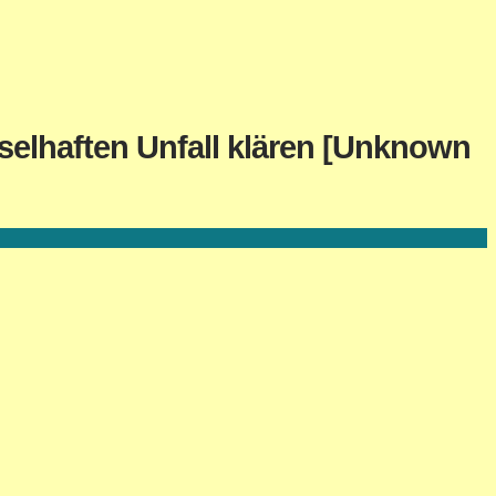
tselhaften Unfall klären [Unknown