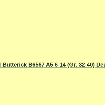
Butterick B6567 A5 6-14 (Gr. 32-40) De