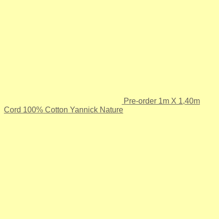
Pre-order 1m X 1,40m
Cord 100% Cotton Yannick Nature