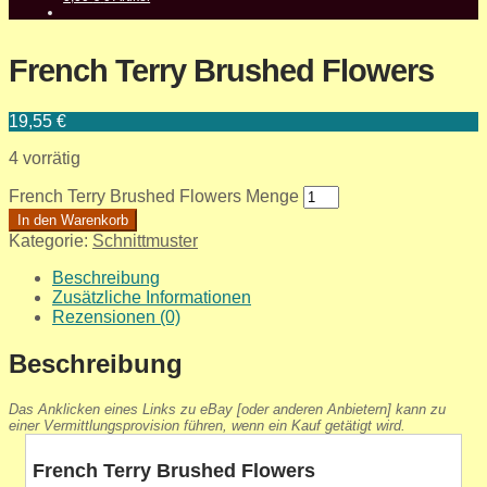
French Terry Brushed Flowers
19,55
€
4 vorrätig
French Terry Brushed Flowers Menge
In den Warenkorb
Kategorie:
Schnittmuster
Beschreibung
Zusätzliche Informationen
Rezensionen (0)
Beschreibung
Das Anklicken eines Links zu eBay [oder anderen Anbietern] kann zu
einer Vermittlungsprovision führen, wenn ein Kauf getätigt wird.
French Terry Brushed Flowers