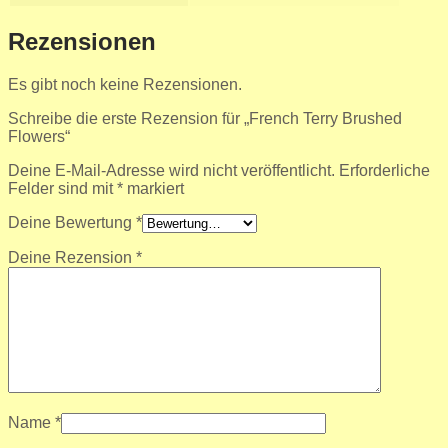
Rezensionen
Es gibt noch keine Rezensionen.
Schreibe die erste Rezension für „French Terry Brushed
Flowers“
Deine E-Mail-Adresse wird nicht veröffentlicht.
Erforderliche
Felder sind mit
*
markiert
Deine Bewertung
*
Deine Rezension
*
Name
*