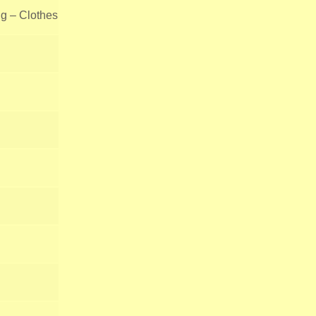
ng – Clothes