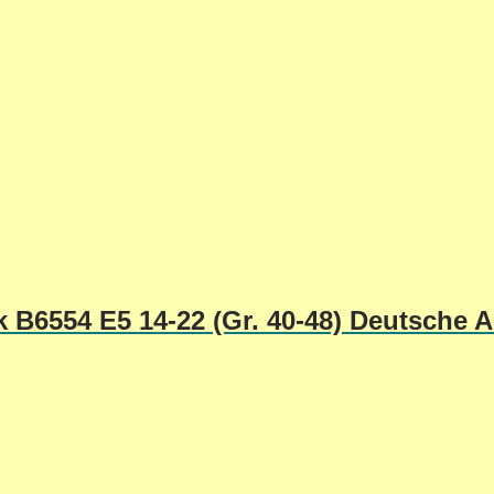
k B6554 E5 14-22 (Gr. 40-48) Deutsche A