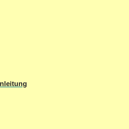
nleitung