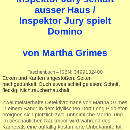
ausser Haus /
Inspektor Jury spielt
Domino
von Martha Grimes
3499132400
Taschenbuch – ISBN:
Ecken und Kanten angestoßen; Seiten
nachgedunkelt; Buch etwas schief gelesen; Schnitt
fleckig; Nichtraucherhaushalt
Zwei meisterhafte Detektivromane von Martha Grimes
in einem Band: In dem idyllischen Dorf Long Piddleton
ereignen sich plötzlich zwei unheimliche Morde, und
im beschaulichen Rackmoor wird während des
Karnevals eine auffällig kostümierte Unbekannte tot