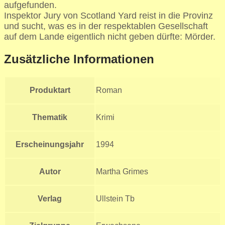
aufgefunden.
Inspektor Jury von Scotland Yard reist in die Provinz
und sucht, was es in der respektablen Gesellschaft
auf dem Lande eigentlich nicht geben dürfte: Mörder.
Zusätzliche Informationen
Produktart
Roman
Thematik
Krimi
Erscheinungsjahr
1994
Autor
Martha Grimes
Verlag
Ullstein Tb