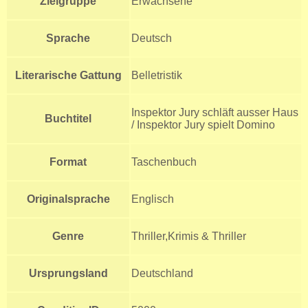
Zielgruppe
Erwachsene
Sprache
Deutsch
Literarische Gattung
Belletristik
Inspektor Jury schläft ausser Haus
Buchtitel
/ Inspektor Jury spielt Domino
Format
Taschenbuch
Originalsprache
Englisch
Genre
Thriller,Krimis & Thriller
Ursprungsland
Deutschland