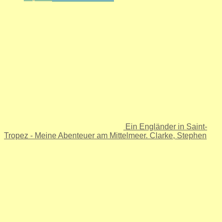
Ein Engländer in Saint-
Tropez - Meine Abenteuer am Mittelmeer. Clarke, Stephen