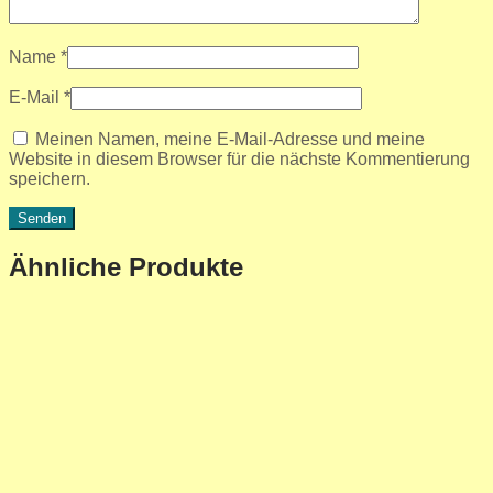
Name
*
E-Mail
*
Meinen Namen, meine E-Mail-Adresse und meine
Website in diesem Browser für die nächste Kommentierung
speichern.
Ähnliche Produkte