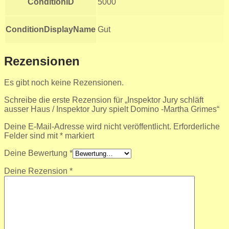
ConditionID
5000
ConditionDisplayName
Gut
Rezensionen
Es gibt noch keine Rezensionen.
Schreibe die erste Rezension für „Inspektor Jury schläft
ausser Haus / Inspektor Jury spielt Domino -Martha Grimes“
Deine E-Mail-Adresse wird nicht veröffentlicht.
Erforderliche
Felder sind mit
*
markiert
Deine Bewertung
*
Deine Rezension
*