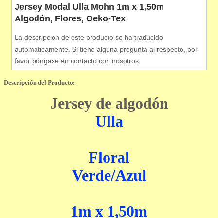
Jersey Modal Ulla Mohn 1m x 1,50m
Algodón, Flores, Oeko-Tex
La descripción de este producto se ha traducido
automáticamente. Si tiene alguna pregunta al respecto, por
favor póngase en contacto con nosotros.
Descripción del Producto:
Jersey de algodón
Ulla
Floral
Verde/Azul
1m x 1,50m