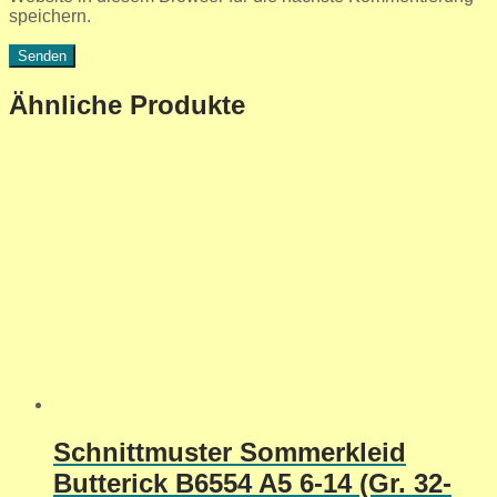
speichern.
Ähnliche Produkte
Schnittmuster Sommerkleid
Butterick B6554 A5 6-14 (Gr. 32-