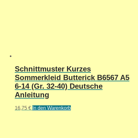
Schnittmuster Kurzes
Sommerkleid Butterick B6567 A5
6-14 (Gr. 32-40) Deutsche
Anleitung
16,75
€
In den Warenkorb