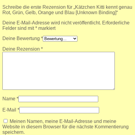
Schreibe die erste Rezension für „Kätzchen Kitti kennt genau
Rot, Grün, Gelb, Orange und Blau [Unknown Binding]“
Deine E-Mail-Adresse wird nicht veröffentlicht.
Erforderliche
Felder sind mit
*
markiert
Deine Bewertung
*
Deine Rezension
*
Name
*
E-Mail
*
Meinen Namen, meine E-Mail-Adresse und meine
Website in diesem Browser für die nächste Kommentierung
speichern.