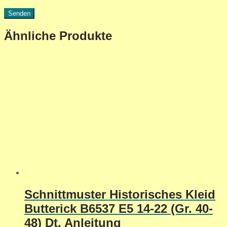
Ähnliche Produkte
Schnittmuster Historisches Kleid
Butterick B6537 E5 14-22 (Gr. 40-
48) Dt. Anleitung