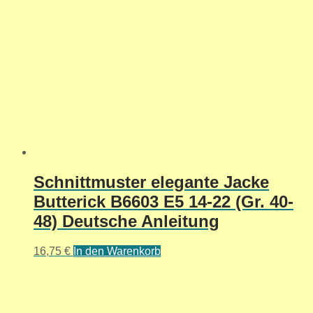
Schnittmuster elegante Jacke
Butterick B6603 E5 14-22 (Gr. 40-
48) Deutsche Anleitung
16,75
€
In den Warenkorb