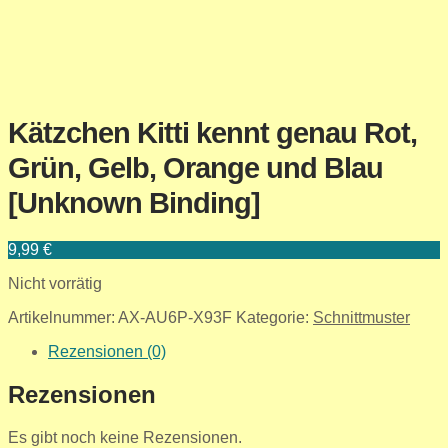
Kätzchen Kitti kennt genau Rot,
Grün, Gelb, Orange und Blau
[Unknown Binding]
9,99
€
Nicht vorrätig
Artikelnummer:
AX-AU6P-X93F
Kategorie:
Schnittmuster
Rezensionen (0)
Rezensionen
Es gibt noch keine Rezensionen.