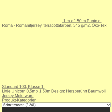
1 m x 1,50 m Punto di
Roma - Romanitjersey, terracottafarben, 345 g/m2, Öko-Tex
Standard 100, Klasse 1
Little Unicorn 0,5m x 1,50m Design: Herzberührt Baumwoll
Jersey Meterware
Produkt-Kategorien