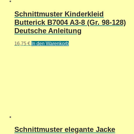
Schnittmuster Kinderkleid
Butterick B7004 A3-8 (Gr. 98-128)
Deutsche Anleitung
16,75
€
In den Warenkorb
Schnittmuster elegante Jacke