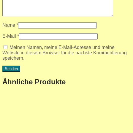
Name
*
E-Mail
*
Meinen Namen, meine E-Mail-Adresse und meine
Website in diesem Browser für die nächste Kommentierung
speichern.
Ähnliche Produkte