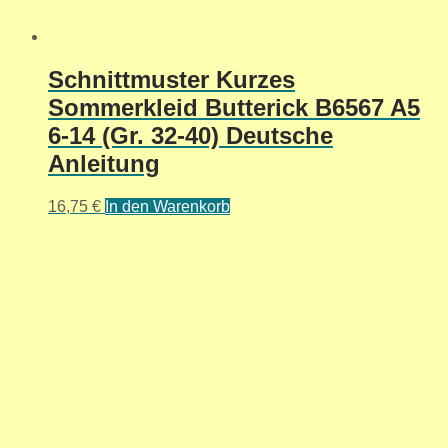
Schnittmuster Kurzes
Sommerkleid Butterick B6567 A5
6-14 (Gr. 32-40) Deutsche
Anleitung
16,75
€
In den Warenkorb