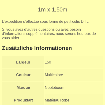
1m x 1,50m
L’expédition s’effectue sous forme de petit colis DHL.
Si vous avez d’autres questions ou avez besoin
d’informations supplémentaires, nous serons heureux de
vous aider.
Zusätzliche Informationen
Largeur
150
Couleur
Multicolore
Marque
Nooteboom
Produktart
Matériau Robe