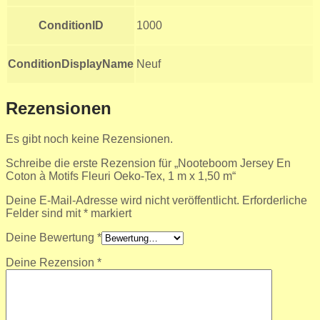
ConditionID
1000
ConditionDisplayName
Neuf
Rezensionen
Es gibt noch keine Rezensionen.
Schreibe die erste Rezension für „Nooteboom Jersey En
Coton à Motifs Fleuri Oeko-Tex, 1 m x 1,50 m“
Deine E-Mail-Adresse wird nicht veröffentlicht.
Erforderliche
Felder sind mit
*
markiert
Deine Bewertung
*
Deine Rezension
*