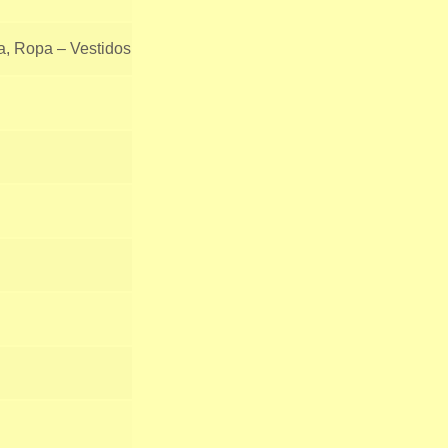
, Ropa – Vestidos