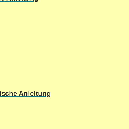
tsche Anleitung