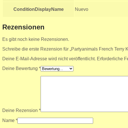
ConditionDisplayName
Nuevo
Rezensionen
Es gibt noch keine Rezensionen.
Schreibe die erste Rezension für „Partyanimals French Terry 
Deine E-Mail-Adresse wird nicht veröffentlicht.
Erforderliche F
Deine Bewertung
*
Deine Rezension
*
Name
*