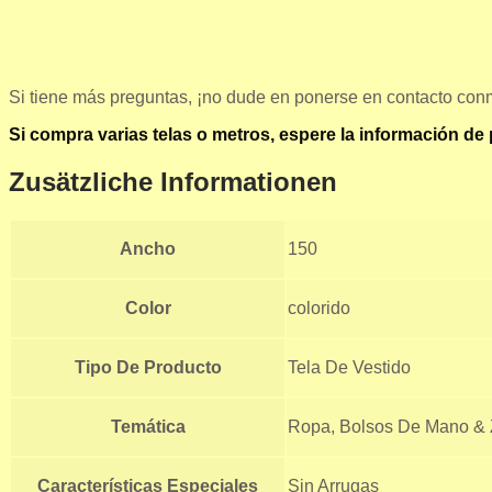
Si tiene más preguntas, ¡no dude en ponerse en contacto con
Si compra varias telas o metros, espere la información de
Zusätzliche Informationen
Ancho
150
Color
colorido
Tipo De Producto
Tela De Vestido
Temática
Ropa, Bolsos De Mano & 
Características Especiales
Sin Arrugas