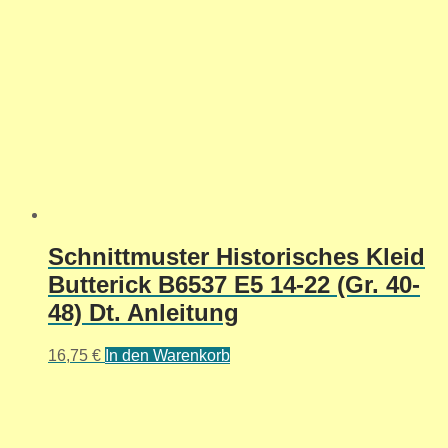
Schnittmuster Historisches Kleid
Butterick B6537 E5 14-22 (Gr. 40-
48) Dt. Anleitung
16,75
€
In den Warenkorb