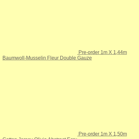
Pre-order 1m X 1,44m
Baumwoll-Musselin Fleur Double Gauze
Pre-order 1m X 1,50m