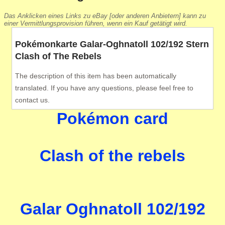
Das Anklicken eines Links zu eBay [oder anderen Anbietern] kann zu
einer Vermittlungsprovision führen, wenn ein Kauf getätigt wird.
Pokémonkarte Galar-Oghnatoll 102/192 Stern
Clash of The Rebels
The description of this item has been automatically
translated. If you have any questions, please feel free to
contact us.
Pokémon card
Clash of the rebels
Galar Oghnatoll 102/192