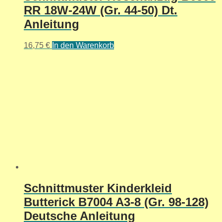
RR 18W-24W (Gr. 44-50) Dt.
Anleitung
16,75
€
In den Warenkorb
Schnittmuster Kinderkleid
Butterick B7004 A3-8 (Gr. 98-128)
Deutsche Anleitung