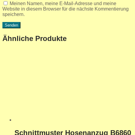
Meinen Namen, meine E-Mail-Adresse und meine
Website in diesem Browser für die nächste Kommentierung
speichern.
Ähnliche Produkte
Schnittmuster Hosenanzug B6860