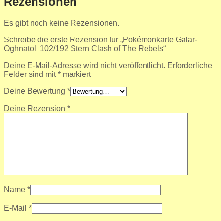
Rezensionen
Es gibt noch keine Rezensionen.
Schreibe die erste Rezension für „Pokémonkarte Galar-
Oghnatoll 102/192 Stern Clash of The Rebels“
Deine E-Mail-Adresse wird nicht veröffentlicht.
Erforderliche
Felder sind mit
*
markiert
Deine Bewertung
*
Deine Rezension
*
Name
*
E-Mail
*