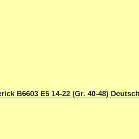
rick B6603 E5 14-22 (Gr. 40-48) Deutsc