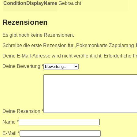
ConditionDisplayName
Gebraucht
Rezensionen
Es gibt noch keine Rezensionen.
Schreibe die erste Rezension für „Pokemonkarte Zapplarang 1
Deine E-Mail-Adresse wird nicht veröffentlicht.
Erforderliche F
Deine Bewertung
*
Deine Rezension
*
Name
*
E-Mail
*