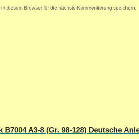
n diesem Browser für die nächste Kommentierung speichern.
k B7004 A3-8 (Gr. 98-128) Deutsche Anl