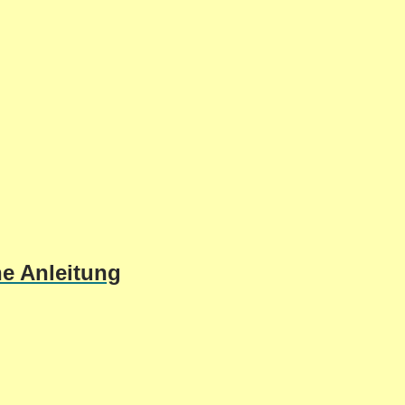
he Anleitung