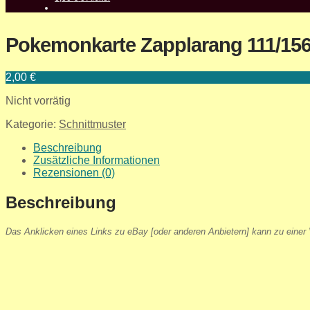
Pokemonkarte Zapplarang 111/156 
2,00
€
Nicht vorrätig
Kategorie:
Schnittmuster
Beschreibung
Zusätzliche Informationen
Rezensionen (0)
Beschreibung
Das Anklicken eines Links zu eBay [oder anderen Anbietern] kann zu einer V