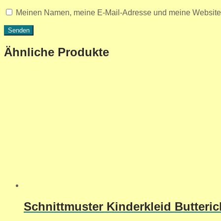
Meinen Namen, meine E-Mail-Adresse und meine Website i
Ähnliche Produkte
Schnittmuster Kinderkleid Butteric