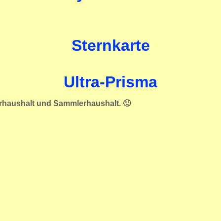
Sternkarte
Ultra-Prisma
erhaushalt und Sammlerhaushalt. 🙂