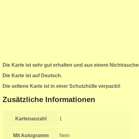
Die Karte ist sehr gut erhalten und aus einem Nichtrauch
Die Karte ist auf Deutsch
.
Die seltene Karte ist in einer Schutzhülle verpackt!
Zusätzliche Informationen
Kartenanzahl
1
Mit Autogramm
Nein