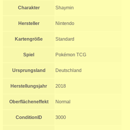
Charakter
Shaymin
Hersteller
Nintendo
Kartengröße
Standard
Spiel
Pokémon TCG
Ursprungsland
Deutschland
Herstellungsjahr
2018
Oberflächeneffekt
Normal
ConditionID
3000