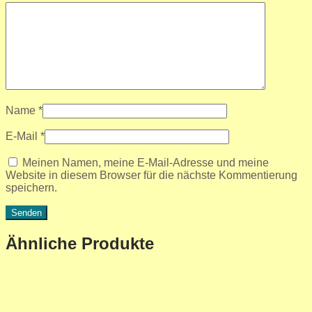
Name
*
E-Mail
*
Meinen Namen, meine E-Mail-Adresse und meine
Website in diesem Browser für die nächste Kommentierung
speichern.
Ähnliche Produkte