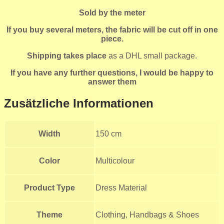
Sold by the meter
If you buy several meters, the fabric will be cut off in one
piece.
Shipping takes place
as a DHL small package.
If you have any further questions, I would be happy to
answer them
Zusätzliche Informationen
Width
150 cm
Color
Multicolour
Product Type
Dress Material
Theme
Clothing, Handbags & Shoes