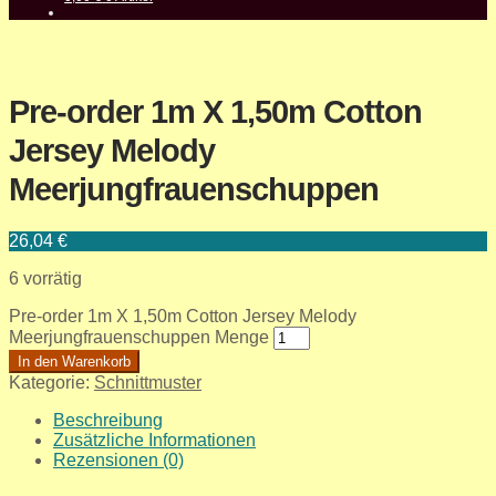
Pre-order 1m X 1,50m Cotton
Jersey Melody
Meerjungfrauenschuppen
26,04
€
6 vorrätig
Pre-order 1m X 1,50m Cotton Jersey Melody
Meerjungfrauenschuppen Menge
In den Warenkorb
Kategorie:
Schnittmuster
Beschreibung
Zusätzliche Informationen
Rezensionen (0)