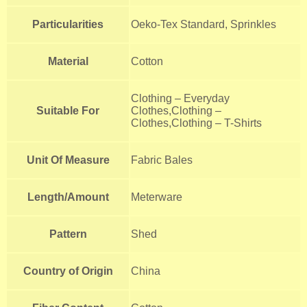
Particularities
Oeko-Tex Standard, Sprinkles
Material
Cotton
Clothing – Everyday
Suitable For
Clothes,Clothing –
Clothes,Clothing – T-Shirts
Unit Of Measure
Fabric Bales
Length/Amount
Meterware
Pattern
Shed
Country of Origin
China