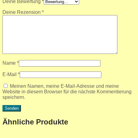
Deine Bewertung
*
Deine Rezension
*
Name
*
E-Mail
*
Meinen Namen, meine E-Mail-Adresse und meine
Website in diesem Browser für die nächste Kommentierung
speichern.
Ähnliche Produkte