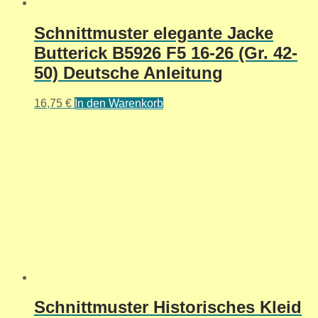
Schnittmuster elegante Jacke
Butterick B5926 F5 16-26 (Gr. 42-
50) Deutsche Anleitung
16,75
€
In den Warenkorb
Schnittmuster Historisches Kleid