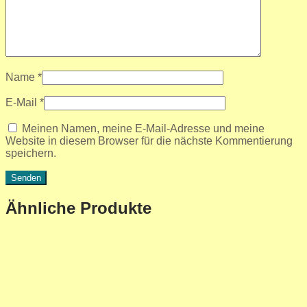
Name
*
E-Mail
*
Meinen Namen, meine E-Mail-Adresse und meine
Website in diesem Browser für die nächste Kommentierung
speichern.
Ähnliche Produkte